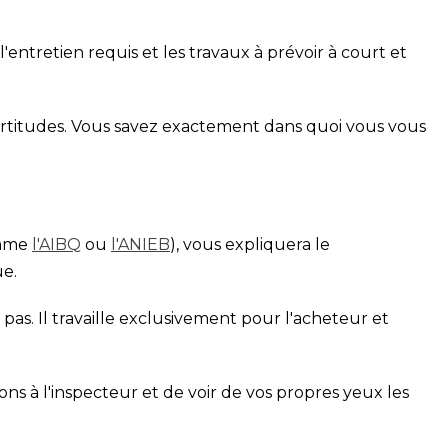
'entretien requis et les travaux à prévoir à court et
certitudes. Vous savez exactement dans quoi vous vous
omme
l'AIBQ
ou
l'ANIEB
), vous expliquera le
ue.
pas. Il travaille exclusivement pour l'acheteur et
ons à l'inspecteur et de voir de vos propres yeux les