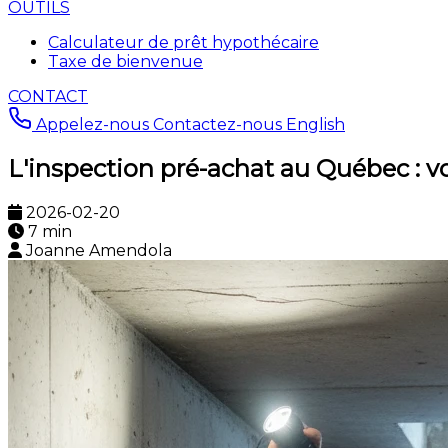
OUTILS
Calculateur de prêt hypothécaire
Taxe de bienvenue
CONTACT
Appelez-nous
Contactez-nous
English
L'inspection pré-achat au Québec : vo
2026-02-20
7 min
Joanne Amendola