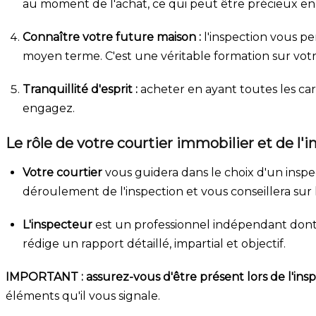
au moment de l'achat, ce qui peut être précieux en c
Connaître votre future maison :
l'inspection vous per
moyen terme. C'est une véritable formation sur votr
Tranquillité d'esprit :
acheter en ayant toutes les car
engagez.
Le rôle de votre courtier immobilier et de l'
Votre courtier
vous guidera dans le choix d'un ins
déroulement de l'inspection et vous conseillera sur le
L'inspecteur
est un professionnel indépendant dont l'
rédige un rapport détaillé, impartial et objectif.
IMPORTANT : assurez-vous d'être présent lors de l'insp
éléments qu'il vous signale.