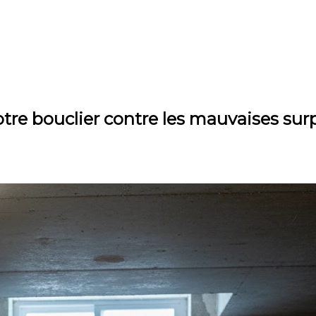
tre bouclier contre les mauvaises surp