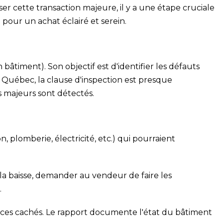
ser cette transaction majeure, il y a une étape cruciale
e pour un achat éclairé et serein.
 bâtiment). Son objectif est d'identifier les défauts
Au Québec, la clause d'inspection est presque
s majeurs sont détectés.
, plomberie, électricité, etc.) qui pourraient
la baisse, demander au vendeur de faire les
.
 vices cachés. Le rapport documente l'état du bâtiment