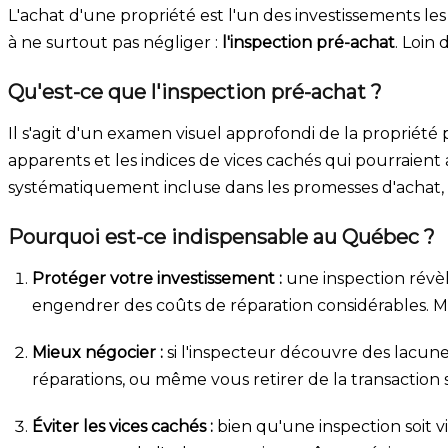
L'achat d'une propriété est l'un des investissements les
à ne surtout pas négliger :
l'inspection pré-achat
. Loin 
Qu'est-ce que l'inspection pré-achat ?
Il s'agit d'un examen visuel approfondi de la propriété p
apparents et les indices de vices cachés qui pourraient
systématiquement incluse dans les promesses d'achat, o
Pourquoi est-ce indispensable au Québec ?
Protéger votre investissement :
une inspection révèle
engendrer des coûts de réparation considérables. Mie
Mieux négocier :
si l'inspecteur découvre des lacune
réparations, ou même vous retirer de la transaction s
Éviter les vices cachés :
bien qu'une inspection soit v