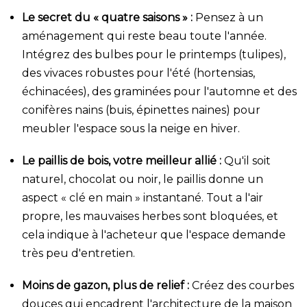
Le secret du « quatre saisons » :
Pensez à un
aménagement qui reste beau toute l'année.
Intégrez des bulbes pour le printemps (tulipes),
des vivaces robustes pour l'été (hortensias,
échinacées), des graminées pour l'automne et des
conifères nains (buis, épinettes naines) pour
meubler l'espace sous la neige en hiver.
Le paillis de bois, votre meilleur allié :
Qu'il soit
naturel, chocolat ou noir, le paillis donne un
aspect « clé en main » instantané. Tout a l'air
propre, les mauvaises herbes sont bloquées, et
cela indique à l'acheteur que l'espace demande
très peu d'entretien.
Moins de gazon, plus de relief :
Créez des courbes
douces qui encadrent l'architecture de la maison