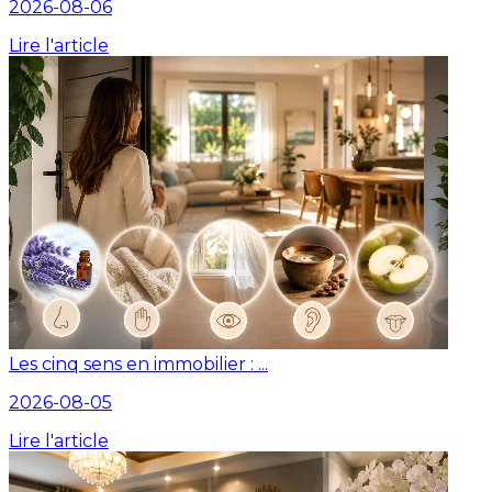
2026-08-06
Lire l'article
Les cinq sens en immobilier : ...
2026-08-05
Lire l'article