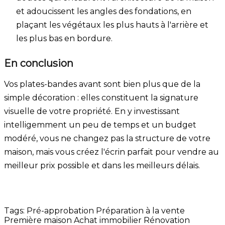
et adoucissent les angles des fondations, en
plaçant les végétaux les plus hauts à l'arrière et
les plus bas en bordure.
En conclusion
Vos plates-bandes avant sont bien plus que de la
simple décoration : elles constituent la signature
visuelle de votre propriété. En y investissant
intelligemment un peu de temps et un budget
modéré, vous ne changez pas la structure de votre
maison, mais vous créez l'écrin parfait pour vendre au
meilleur prix possible et dans les meilleurs délais.
Tags:
Pré-approbation
Préparation à la vente
Première maison
Achat immobilier
Rénovation