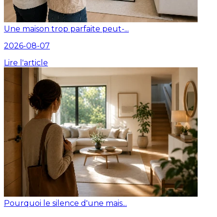
Une maison trop parfaite peut-...
2026-08-07
Lire l'article
Pourquoi le silence d'une mais...