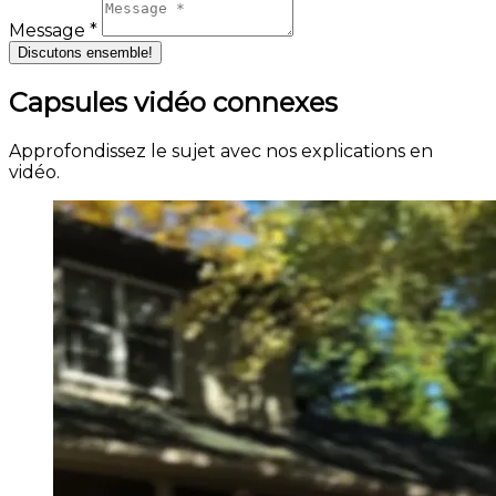
Message *
Discutons ensemble!
Capsules vidéo connexes
Approfondissez le sujet avec nos explications en
vidéo.