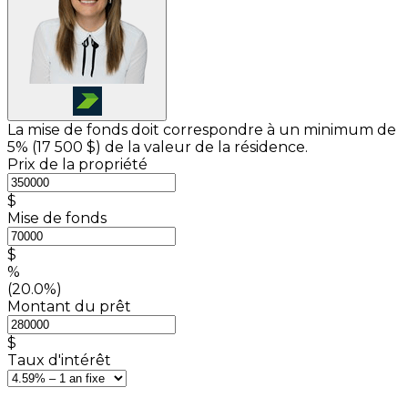
La mise de fonds doit correspondre à un minimum de
5% (
17 500 $
) de la valeur de la résidence.
Prix de la propriété
$
Mise de fonds
$
%
(20.0%)
Montant du prêt
$
Taux d'intérêt