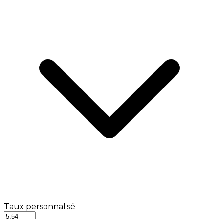
Taux personnalisé