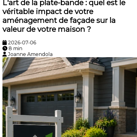
L'art de la plate-bande : quel est le
véritable impact de votre
aménagement de façade sur la
valeur de votre maison ?
2026-07-06
8 min
Joanne Amendola