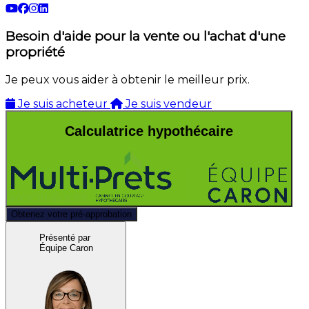
Besoin d'aide pour la vente ou l'achat d'une
propriété
Je peux vous aider à obtenir le meilleur prix.
Je suis acheteur
Je suis vendeur
Calculatrice hypothécaire
Obtenez votre pré-approbation
Présenté par
Équipe Caron