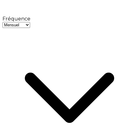
Fréquence