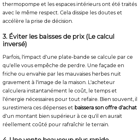
thermopompe et les espaces intérieurs ont été traités
avec le même respect. Cela dissipe les doutes et
accélère la prise de décision.
3. Éviter les baisses de prix (Le calcul
inversé)
Parfois, l'impact d'une plate-bande se calcule par ce
qu'elle vous empêche de perdre. Une façade en
friche ou envahie par les mauvaises herbes nuit
gravement à l'image de la maison. L'acheteur
calculera instantanément le coût, le temps et
l'énergie nécessaires pour tout refaire. Bien souvent, il
surestimera ces dépenses et
baissera son offre d'achat
d'un montant bien supérieur à ce qu'il en aurait
réellement coûté pour rafraîchir le terrain.
4. Une vente beaucoup plus rapide