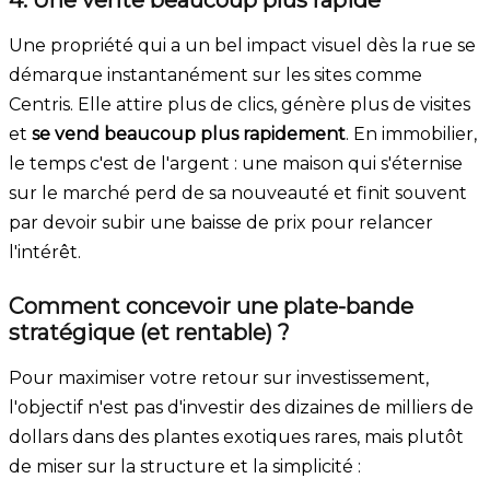
Une propriété qui a un bel impact visuel dès la rue se
démarque instantanément sur les sites comme
Centris. Elle attire plus de clics, génère plus de visites
et
se vend beaucoup plus rapidement
. En immobilier,
le temps c'est de l'argent : une maison qui s'éternise
sur le marché perd de sa nouveauté et finit souvent
par devoir subir une baisse de prix pour relancer
l'intérêt.
Comment concevoir une plate-bande
stratégique (et rentable) ?
Pour maximiser votre retour sur investissement,
l'objectif n'est pas d'investir des dizaines de milliers de
dollars dans des plantes exotiques rares, mais plutôt
de miser sur la structure et la simplicité :