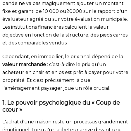
bande ne va pas magiquement ajouter un montant
fixe et garanti de 10 000
o
u
20000
sur le rapport d'un
évaluateur agréé ou sur votre évaluation municipale.
Les institutions financières calculent la valeur
objective en fonction de la structure, des pieds carrés
et des comparables vendus.
Cependant, en immobilier, le prix final dépend de la
valeur marchande
: c’est-à-dire le prix qu’un
acheteur en chair et en os est prêt à payer pour votre
propriété. Et c'est précisément là que
l'aménagement paysager joue un rôle crucial.
1. Le pouvoir psychologique du « Coup de
cœur »
L'achat d'une maison reste un processus grandement
émotionnel. Lorsqu'un acheteur arrive devant une