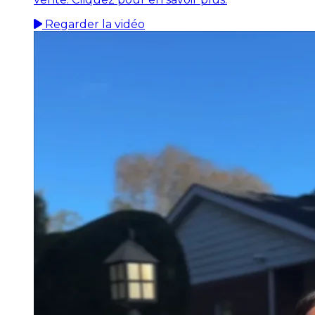
Regarder la vidéo