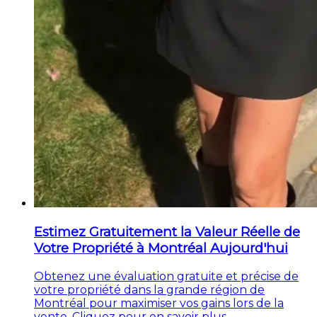
Estimez Gratuitement la Valeur Réelle de
Votre Propriété à Montréal Aujourd'hui
Obtenez une évaluation gratuite et précise de
votre propriété dans la grande région de
Montréal pour maximiser vos gains lors de la
vente. Cliquez pour en savoir plus.