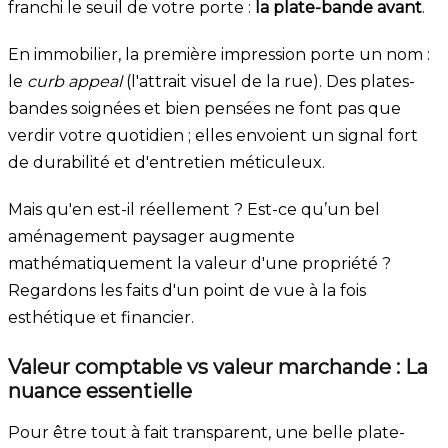
franchi le seuil de votre porte :
la plate-bande avant
.
En immobilier, la première impression porte un nom :
le
curb appeal
(l'attrait visuel de la rue). Des plates-
bandes soignées et bien pensées ne font pas que
verdir votre quotidien ; elles envoient un signal fort
de durabilité et d'entretien méticuleux.
Mais qu'en est-il réellement ? Est-ce qu’un bel
aménagement paysager augmente
mathématiquement la valeur d'une propriété ?
Regardons les faits d'un point de vue à la fois
esthétique et financier.
Valeur comptable vs valeur marchande : La
nuance essentielle
Pour être tout à fait transparent, une belle plate-