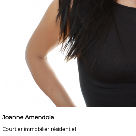
Joanne Amendola
Courtier immobilier résidentiel