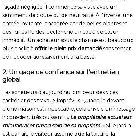
façade négligée, il commence sa visite avec un
sentiment de doute ou de neutralité. À l'inverse, une
entrée invitante, encadrée par de belles plantes et
des lignes fluides, déclenche un coup de cœur
immédiat. Un acheteur sous le charme est beaucoup
plus enclin à
offrir le plein prix demandé
sans tenter
de négocier agressivement à la baisse.
2. Un gage de confiance sur l'entretien
global
Les acheteurs d'aujourd'hui ont peur des vices
cachés et des travaux imprévus. Quand le devant
d'une maison est impeccable, cela envoie un message
inconscient très puissant :
«
Le propriétaire actuel est
minutieux et prend soin de sa propriété.
»
Si le jardin
est parfait, le visiteur assume que la toiture, la