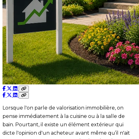
Lorsque l'on parle de valorisation immobilière, on
pense immédiatement à la cuisine ou à la salle de
bain. Pourtant, il existe un élément extérieur qui
dicte l'opinion d'un acheteur avant même qu’il n'ait