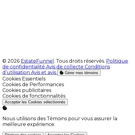
© 2026
EstateFunnel
. Tous droits réservés.
Politique
de confidentialité
Avis de collecte
Conditions
d’utilisation
Avis et avis
Gérer mes témoins
Activer
Cookies Essentiels
Activer
Cookies de Performances
Activer
Cookies publicitaires
Activer
Cookies de fonctionnalités
Accepter les Cookies sélectionnés
Nous utilisons des Témoins pour vous assurer la
meilleure expérience.