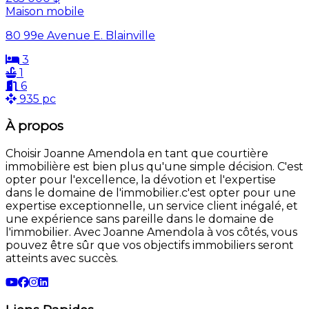
Maison mobile
80 99e Avenue E. Blainville
3
1
6
935 pc
À propos
Choisir Joanne Amendola en tant que courtière
immobilière est bien plus qu'une simple décision. C'est
opter pour l'excellence, la dévotion et l'expertise
dans le domaine de l'immobilier.c'est opter pour une
expertise exceptionnelle, un service client inégalé, et
une expérience sans pareille dans le domaine de
l'immobilier. Avec Joanne Amendola à vos côtés, vous
pouvez être sûr que vos objectifs immobiliers seront
atteints avec succès.