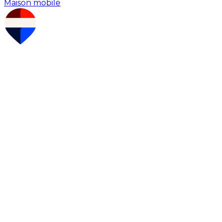
Maison mobile