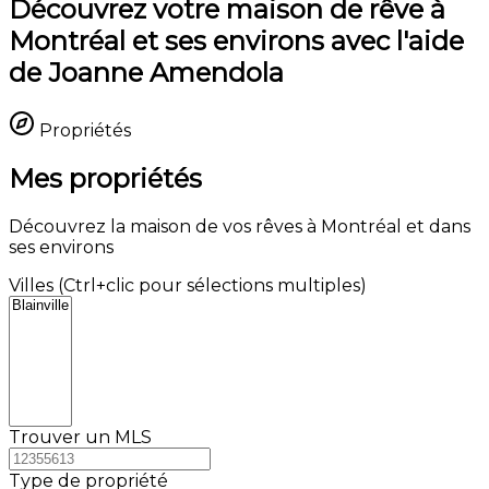
Découvrez votre maison de rêve à
Montréal et ses environs avec l'aide
de Joanne Amendola
Propriétés
Mes propriétés
Découvrez la maison de vos rêves à Montréal et dans
ses environs
Villes (Ctrl+clic pour sélections multiples)
Trouver un MLS
Type de propriété