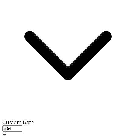
Custom Rate
%