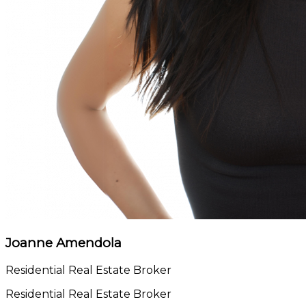
Joanne Amendola
Residential Real Estate Broker
Residential Real Estate Broker