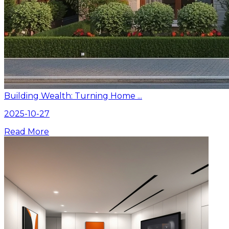
Building Wealth: Turning Home ...
2025-10-27
Read More