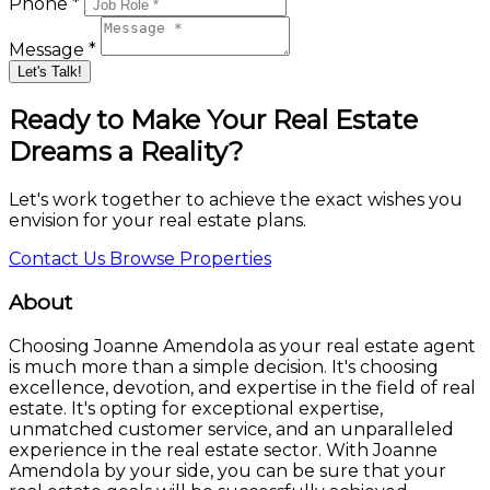
Phone *
Message *
Let's Talk!
Ready to Make Your Real Estate
Dreams a Reality?
Let's work together to achieve the exact wishes you
envision for your real estate plans.
Contact Us
Browse Properties
About
Choosing Joanne Amendola as your real estate agent
is much more than a simple decision. It's choosing
excellence, devotion, and expertise in the field of real
estate. It's opting for exceptional expertise,
unmatched customer service, and an unparalleled
experience in the real estate sector. With Joanne
Amendola by your side, you can be sure that your