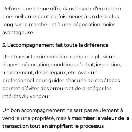
Refuser une bonne offre dans l’espoir d’en obtenir
une meilleure peut parfois mener à un délai plus
long sur le marché… et à une négociation moins
avantageuse.
5. L’accompagnement fait toute la différence
Une transaction immobilière comporte plusieurs
étapes : négociation, conditions d’achat, inspection,
financement, délais légaux, etc. Avoir un
professionnel pour guider chacune de ces étapes
permet d’éviter des erreurs et de protéger les
intérêts du vendeur.
Un bon accompagnement ne sert pas seulement à
vendre une propriété, mais à
maximiser la valeur de la
transaction tout en simplifiant le processus
.