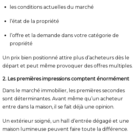
les conditions actuelles du marché
l’état de la propriété
l’offre et la demande dans votre catégorie de
propriété
Un prix bien positionné attire plus d’acheteurs dès le
départ et peut même provoquer des offres multiples.
2. Les premières impressions comptent énormément
Dans le marché immobilier, les premières secondes
sont déterminantes. Avant même qu’un acheteur
entre dans la maison, il se fait déjà une opinion.
Un extérieur soigné, un hall d’entrée dégagé et une
maison lumineuse peuvent faire toute la différence.