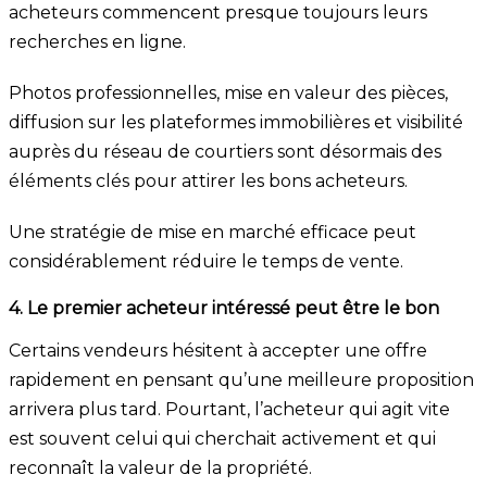
acheteurs commencent presque toujours leurs
recherches en ligne.
Photos professionnelles, mise en valeur des pièces,
diffusion sur les plateformes immobilières et visibilité
auprès du réseau de courtiers sont désormais des
éléments clés pour attirer les bons acheteurs.
Une stratégie de mise en marché efficace peut
considérablement réduire le temps de vente.
4. Le premier acheteur intéressé peut être le bon
Certains vendeurs hésitent à accepter une offre
rapidement en pensant qu’une meilleure proposition
arrivera plus tard. Pourtant, l’acheteur qui agit vite
est souvent celui qui cherchait activement et qui
reconnaît la valeur de la propriété.