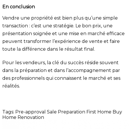
En conclusion
Vendre une propriété est bien plus qu’une simple
transaction : c’est une stratégie. Le bon prix, une
présentation soignée et une mise en marché efficace
peuvent transformer l’expérience de vente et faire
toute la différence dans le résultat final.
Pour les vendeurs, la clé du succès réside souvent
dans la préparation et dans l’accompagnement par
des professionnels qui connaissent le marché et ses
réalités.
Tags:
Pre-approval
Sale Preparation
First Home
Buy
Home
Renovation