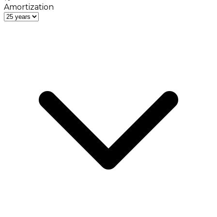
Amortization