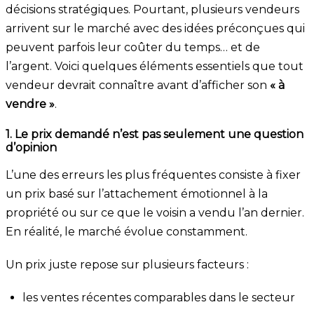
décisions stratégiques. Pourtant, plusieurs vendeurs
arrivent sur le marché avec des idées préconçues qui
peuvent parfois leur coûter du temps… et de
l’argent. Voici quelques éléments essentiels que tout
vendeur devrait connaître avant d’afficher son
« à
vendre »
.
1. Le prix demandé n’est pas seulement une question
d’opinion
L’une des erreurs les plus fréquentes consiste à fixer
un prix basé sur l’attachement émotionnel à la
propriété ou sur ce que le voisin a vendu l’an dernier.
En réalité, le marché évolue constamment.
Un prix juste repose sur plusieurs facteurs :
les ventes récentes comparables dans le secteur