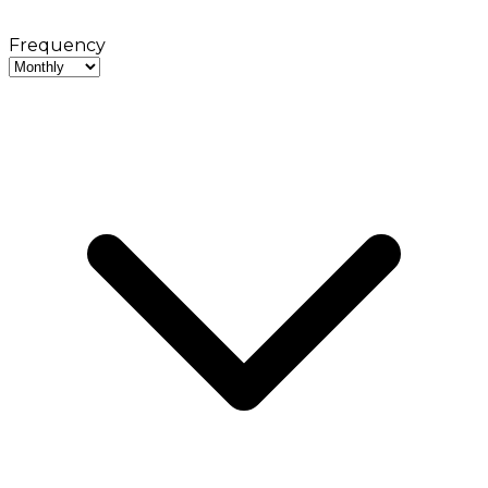
Frequency