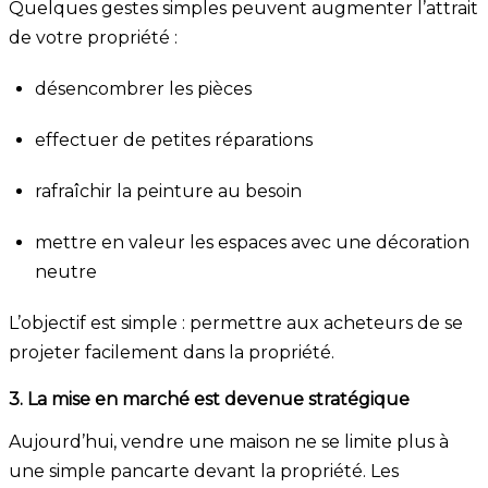
Quelques gestes simples peuvent augmenter l’attrait
de votre propriété :
désencombrer les pièces
effectuer de petites réparations
rafraîchir la peinture au besoin
mettre en valeur les espaces avec une décoration
neutre
L’objectif est simple : permettre aux acheteurs de se
projeter facilement dans la propriété.
3. La mise en marché est devenue stratégique
Aujourd’hui, vendre une maison ne se limite plus à
une simple pancarte devant la propriété. Les