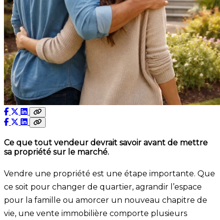
Ce que tout vendeur devrait savoir avant de mettre
sa propriété sur le marché.
Vendre une propriété est une étape importante. Que
ce soit pour changer de quartier, agrandir l’espace
pour la famille ou amorcer un nouveau chapitre de
vie, une vente immobilière comporte plusieurs