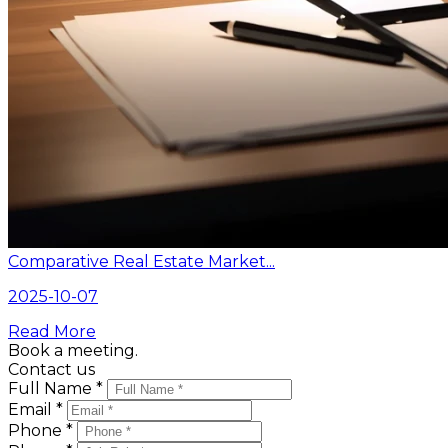
Comparative Real Estate Market...
2025-10-07
Read More
Book a meeting.
Contact us
Full Name *
Email *
Phone *