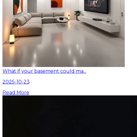
What if your basement could ma...
2025-10-23
Read More