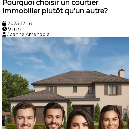
Pourquoi choisir un courtier
immobilier plutôt qu’un autre?
2025-12-18
9 min
Joanne Amendola