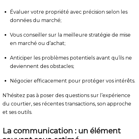
Évaluer votre propriété avec précision selon les
données du marché;
Vous conseiller sur la meilleure stratégie de mise
en marché ou d’achat;
Anticiper les problèmes potentiels avant qu’ils ne
deviennent des obstacles;
Négocier efficacement pour protéger vos intérêts.
N’hésitez pas à poser des questions sur l’expérience
du courtier, ses récentes transactions, son approche
et ses outils.
La communication : un élément