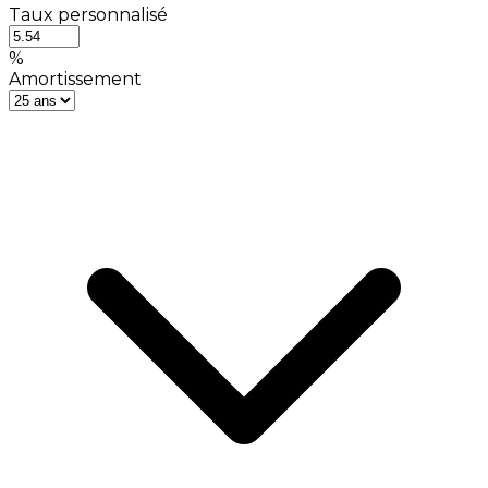
Taux personnalisé
%
Amortissement