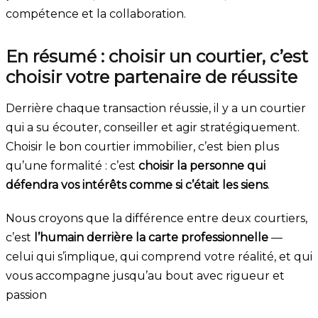
compétence et la collaboration.
En résumé : choisir un courtier, c’est
choisir votre partenaire de réussite
Derrière chaque transaction réussie, il y a un courtier
qui a su écouter, conseiller et agir stratégiquement.
Choisir le bon courtier immobilier, c’est bien plus
qu’une formalité : c’est
choisir la personne qui
défendra vos intérêts comme si c’était les siens
.
Nous croyons que la différence entre deux courtiers,
c’est
l’humain derrière la carte professionnelle
—
celui qui s’implique, qui comprend votre réalité, et qui
vous accompagne jusqu’au bout avec rigueur et
passion