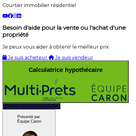
Courtier immobilier résidentiel
Besoin d'aide pour la vente ou l'achat d'une
propriété
Je peux vous aider à obtenir le meilleur prix.
Je suis acheteur
Je suis vendeur
Calculatrice hypothécaire
Obtenez votre pré-approbation
Présenté par
Équipe Caron