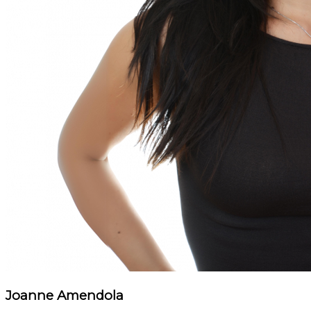
Joanne Amendola