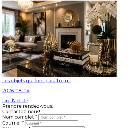
Les objets qui font paraître u...
2026-08-04
Lire l'article
Prendre rendez-vous.
Contactez-nous!
Nom complet *
Courriel *