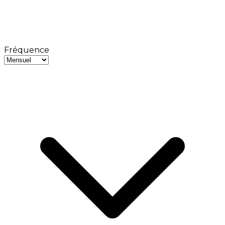
Fréquence