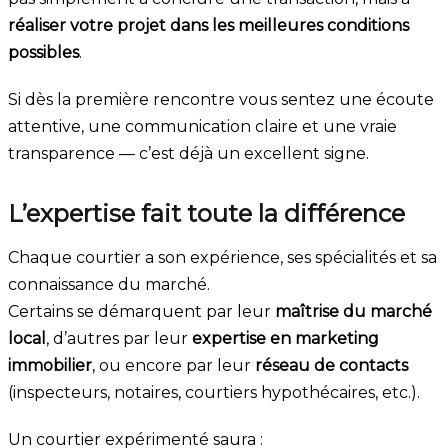
réaliser votre projet dans les meilleures conditions
possibles
.
Si dès la première rencontre vous sentez une écoute
attentive, une communication claire et une vraie
transparence — c’est déjà un excellent signe.
L’expertise fait toute la différence
Chaque courtier a son expérience, ses spécialités et sa
connaissance du marché.
Certains se démarquent par leur
maîtrise du marché
local
, d’autres par leur
expertise en marketing
immobilier
, ou encore par leur
réseau de contacts
(inspecteurs, notaires, courtiers hypothécaires, etc.).
Un courtier expérimenté saura :