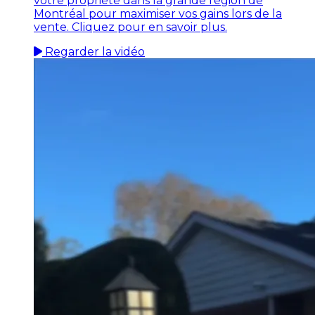
votre propriété dans la grande région de
Montréal pour maximiser vos gains lors de la
vente. Cliquez pour en savoir plus.
Regarder la vidéo