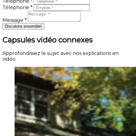
Téléphone *
Téléphone *
Message *
Discutons ensemble!
Capsules vidéo connexes
Approfondissez le sujet avec nos explications en
vidéo.