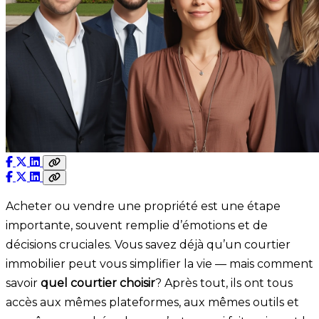
Acheter ou vendre une propriété est une étape
importante, souvent remplie d’émotions et de
décisions cruciales. Vous savez déjà qu’un courtier
immobilier peut vous simplifier la vie — mais comment
savoir
quel courtier choisir
? Après tout, ils ont tous
accès aux mêmes plateformes, aux mêmes outils et