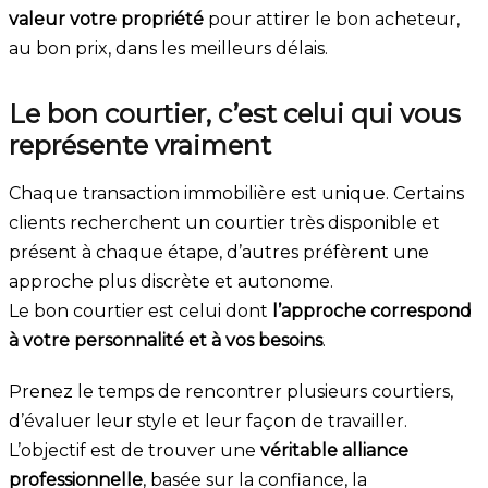
valeur votre propriété
pour attirer le bon acheteur,
au bon prix, dans les meilleurs délais.
Le bon courtier, c’est celui qui vous
représente vraiment
Chaque transaction immobilière est unique. Certains
clients recherchent un courtier très disponible et
présent à chaque étape, d’autres préfèrent une
approche plus discrète et autonome.
Le bon courtier est celui dont
l’approche correspond
à votre personnalité et à vos besoins
.
Prenez le temps de rencontrer plusieurs courtiers,
d’évaluer leur style et leur façon de travailler.
L’objectif est de trouver une
véritable alliance
professionnelle
, basée sur la confiance, la