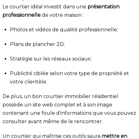
Le courtier idéal investit dans une
présentation
professionnelle
de votre maison :
Photos et vidéos de qualité professionnelle;
Plans de plancher 2D;
Stratégie sur les réseaux sociaux;
Publicité ciblée selon votre type de propriété et
votre clientèle.
De plus, un bon courtier immobilier résidentiel
possède un site web complet et à son image
contenant une foule d'informations que vous pouvez
consulter avant même de le rencontrer.
Un courtier qui maîtrise ces outils saura
mettre en