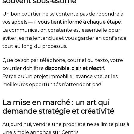
souvent sous-estimé
Un bon courtier ne se contente pas de répondre à
vos appels — il
vous tient informé à chaque étape
.
La communication constante est essentielle pour
éviter les malentendus et vous garder en confiance
tout au long du processus.
Que ce soit par téléphone, courriel ou texto, votre
courtier doit être
disponible, clair et réactif
.
Parce qu’un projet immobilier avance vite, et les
meilleures opportunités n’attendent pas!
La mise en marché : un art qui
demande stratégie et créativité
Aujourd’hui, vendre une propriété ne se limite plus à
une simple annonce sur Centris.