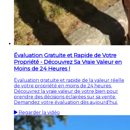
Évaluation Gratuite et Rapide de Votre
Propriété - Découvrez Sa Vraie Valeur en
Moins de 24 Heures !
Évaluation gratuite et rapide de la valeur réelle
de votre propriété en moins de 24 heures.
Découvrez la vraie valeur de votre bien pour
prendre des décisions éclairées sur sa vente.
Demandez votre évaluation dès aujourd'hui.
Regarder la vidéo