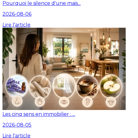
Pourquoi le silence d'une mais...
2026-08-06
Lire l'article
Les cinq sens en immobilier : ...
2026-08-05
Lire l'article