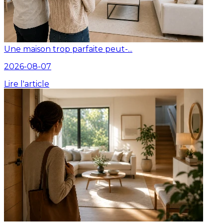
Une maison trop parfaite peut-...
2026-08-07
Lire l'article