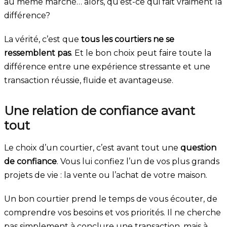
au même marché… alors, qu’est-ce qui fait vraiment la
différence?
La vérité, c’est que
tous les courtiers ne se
ressemblent pas
. Et le bon choix peut faire toute la
différence entre une expérience stressante et une
transaction réussie, fluide et avantageuse.
Une relation de confiance avant
tout
Le choix d’un courtier, c’est avant tout une
question
de confiance
. Vous lui confiez l’un de vos plus grands
projets de vie : la vente ou l’achat de votre maison.
Un bon courtier prend le temps de vous écouter, de
comprendre vos besoins et vos priorités. Il ne cherche
pas simplement à conclure une transaction, mais à