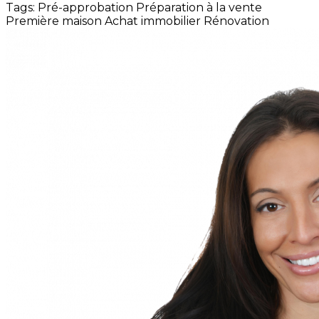
Tags:
Pré-approbation
Préparation à la vente
Première maison
Achat immobilier
Rénovation