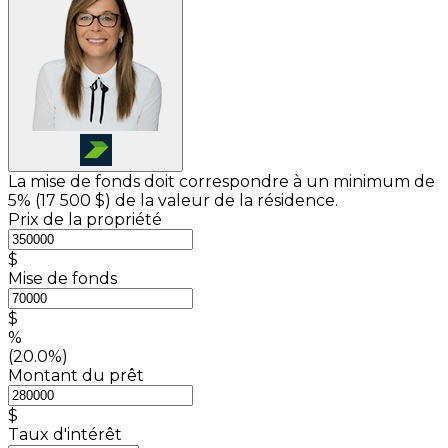
La mise de fonds doit correspondre à un minimum de
5% (
17 500 $
) de la valeur de la résidence.
Prix de la propriété
$
Mise de fonds
$
%
(20.0%)
Montant du prêt
$
Taux d'intérêt