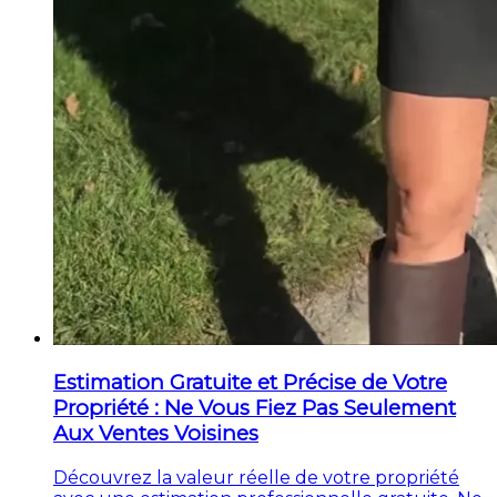
Estimation Gratuite et Précise de Votre
Propriété : Ne Vous Fiez Pas Seulement
Aux Ventes Voisines
Découvrez la valeur réelle de votre propriété