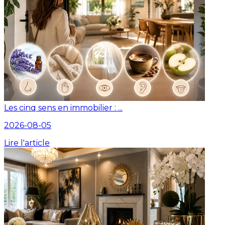
Les cinq sens en immobilier : ...
2026-08-05
Lire l'article