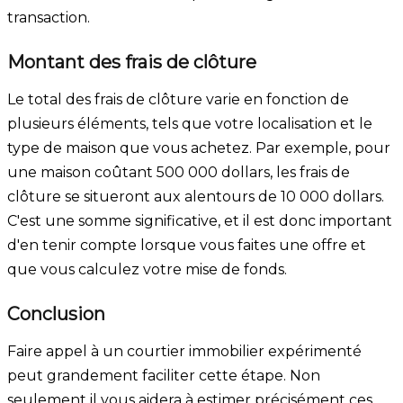
transaction.
Montant des frais de clôture
Le total des frais de clôture varie en fonction de
plusieurs éléments, tels que votre localisation et le
type de maison que vous achetez. Par exemple, pour
une maison coûtant 500 000 dollars, les frais de
clôture se situeront aux alentours de 10 000 dollars.
C'est une somme significative, et il est donc important
d'en tenir compte lorsque vous faites une offre et
que vous calculez votre mise de fonds.
Conclusion
Faire appel à un courtier immobilier expérimenté
peut grandement faciliter cette étape. Non
seulement il vous aidera à estimer précisément ces