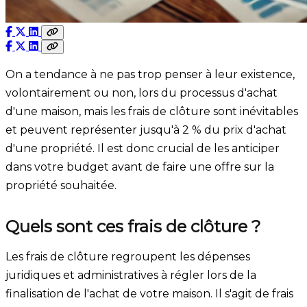
On a tendance à ne pas trop penser à leur existence,
volontairement ou non, lors du processus d'achat
d'une maison, mais les frais de clôture sont inévitables
et peuvent représenter jusqu'à 2 % du prix d'achat
d'une propriété. Il est donc crucial de les anticiper
dans votre budget avant de faire une offre sur la
propriété souhaitée.
Quels sont ces frais de clôture ?
Les frais de clôture regroupent les dépenses
juridiques et administratives à régler lors de la
finalisation de l'achat de votre maison. Il s'agit de frais