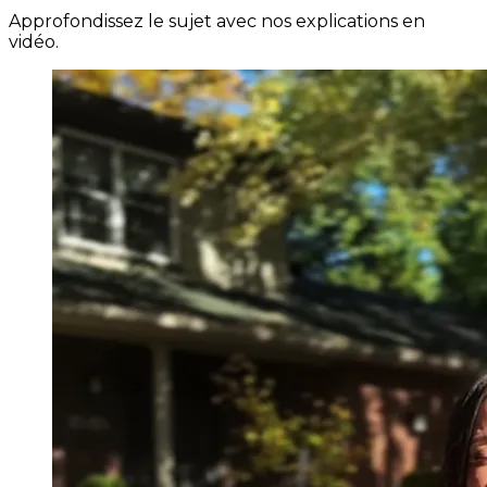
Approfondissez le sujet avec nos explications en
vidéo.