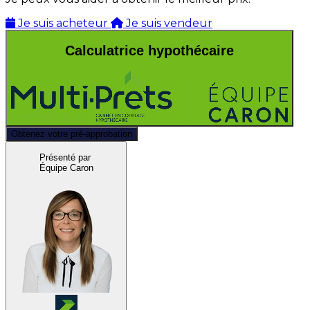
Je suis acheteur
Je suis vendeur
Calculatrice hypothécaire
Obtenez votre pré-approbation
Présenté par
Équipe Caron