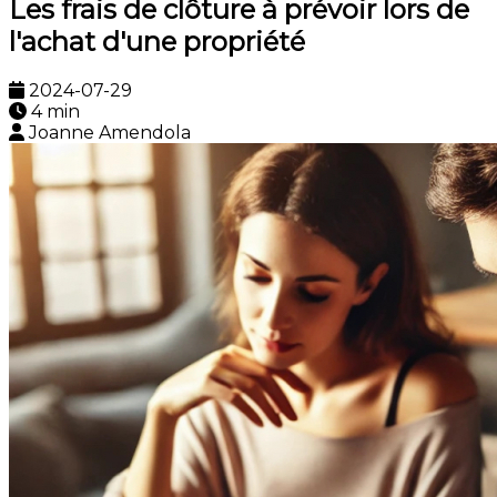
Les frais de clôture à prévoir lors de
l'achat d'une propriété
2024-07-29
4 min
Joanne Amendola