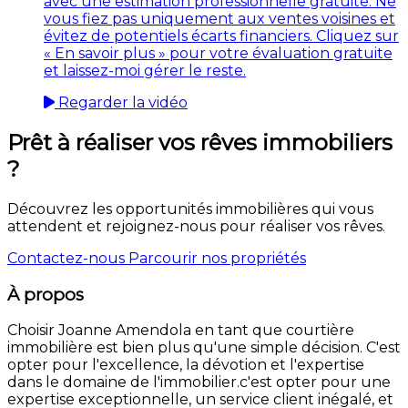
avec une estimation professionnelle gratuite. Ne
vous fiez pas uniquement aux ventes voisines et
évitez de potentiels écarts financiers. Cliquez sur
« En savoir plus » pour votre évaluation gratuite
et laissez-moi gérer le reste.
Regarder la vidéo
Prêt à réaliser vos rêves immobiliers
?
Découvrez les opportunités immobilières qui vous
attendent et rejoignez-nous pour réaliser vos rêves.
Contactez-nous
Parcourir nos propriétés
À propos
Choisir Joanne Amendola en tant que courtière
immobilière est bien plus qu'une simple décision. C'est
opter pour l'excellence, la dévotion et l'expertise
dans le domaine de l'immobilier.c'est opter pour une
expertise exceptionnelle, un service client inégalé, et