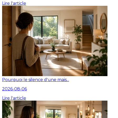
Lire l'article
Pourquoi le silence d'une mais...
2026-08-06
Lire l'article