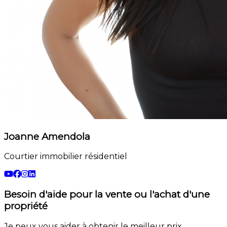
Joanne Amendola
Courtier immobilier résidentiel
Besoin d'aide pour la vente ou l'achat d'une
propriété
Je peux vous aider à obtenir le meilleur prix.