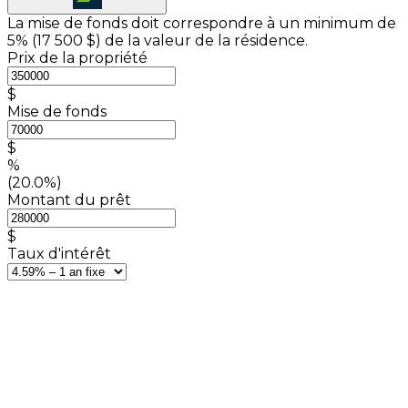
La mise de fonds doit correspondre à un minimum de
5% (
17 500 $
) de la valeur de la résidence.
Prix de la propriété
$
Mise de fonds
$
%
(20.0%)
Montant du prêt
$
Taux d'intérêt