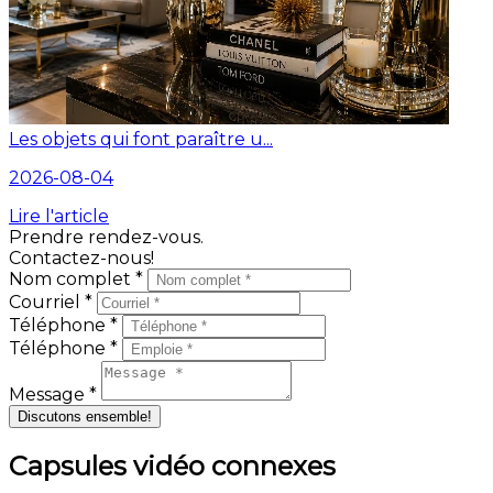
Les objets qui font paraître u...
2026-08-04
Lire l'article
Prendre rendez-vous.
Contactez-nous!
Nom complet *
Courriel *
Téléphone *
Téléphone *
Message *
Discutons ensemble!
Capsules vidéo connexes