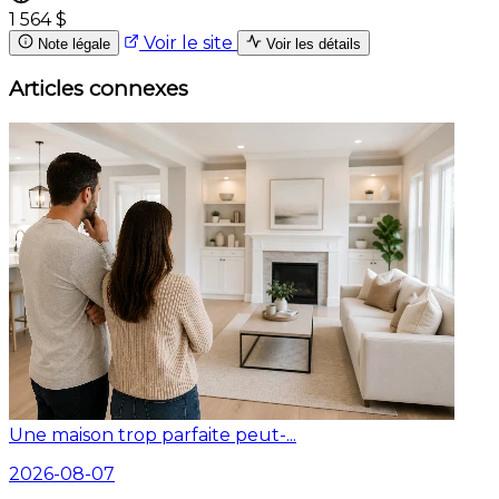
1 564 $
Voir le site
Note légale
Voir les détails
Articles connexes
Une maison trop parfaite peut-...
2026-08-07