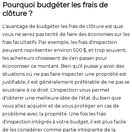
Pourquoi budgéter les frais de
clôture ?
L'avantage de budgéter les frais de clôture est que
vous ne serez pas tenté de faire des économies sur les
frais facultatifs. Par exemple, les frais d'inspection
peuvent représenter environ 500 $, et trop souvent,
les acheteurs choisissent de s'en passer pour
économiser ce montant. Bien qu'il puisse y avoir des
situations où ne pas faire inspecter une propriété est
justifiable, il est généralement préférable de ne pas se
soustraire à ce droit. L'inspection vous permet
d'obtenir une meilleure idée de l'état du bien que
vous allez acquérir et de vous protéger en cas de
problème avec la propriété. Une fois les frais
d'inspection intégrés à votre budget, il est plus facile
de les considérer comme partie intégrante de la