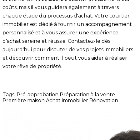
coûts, mais il vous guidera également à travers
chaque étape du processus d'achat. Votre courtier
immobilier est dédié à fournir un accompagnement
personnalisé et à vous assurer une expérience
d'achat sereine et réussie. Contactez-le dès
aujourd'hui pour discuter de vos projets immobiliers
et découvrir comment il peut vous aider à réaliser
votre rêve de propriété.
Tags:
Pré-approbation
Préparation à la vente
Première maison
Achat immobilier
Rénovation