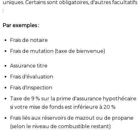
uniques. Certains sont obligatoires, d'autres facultatifs
:
Par exemples :
Frais de notaire
Frais de mutation (taxe de bienvenue)
Assurance titre
Frais d'évaluation
Frais d'inspection
Taxe de 9 % sur la prime d'assurance hypothécaire
si votre mise de fonds est inférieure à 20 %
Frais liés aux réservoirs de mazout ou de propane
(selon le niveau de combustible restant)