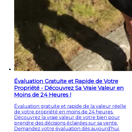
Évaluation Gratuite et Rapide de Votre
Propriété - Découvrez Sa Vraie Valeur en
Moins de 24 Heures !
Évaluation gratuite et rapide de la valeur réelle
de votre propriété en moins de 24 heures.
Découvrez la vraie valeur de votre bien pour
prendre des décisions éclairées sur sa vente.
Demandez votre évaluation dès aujourd'hui.