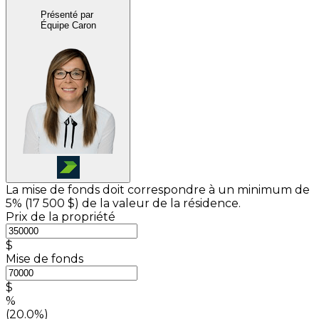
Présenté par
Équipe Caron
La mise de fonds doit correspondre à un minimum de
5% (
17 500 $
) de la valeur de la résidence.
Prix de la propriété
$
Mise de fonds
$
%
(20.0%)