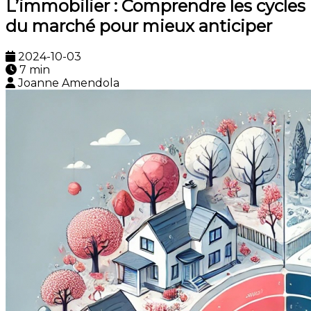
L’immobilier : Comprendre les cycles
du marché pour mieux anticiper
2024-10-03
7 min
Joanne Amendola