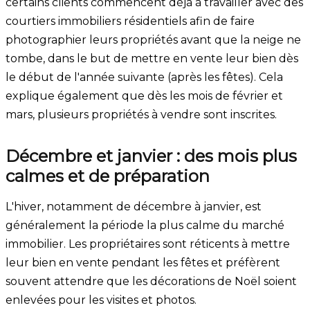
certains clients commencent déjà à travailler avec des
courtiers immobiliers résidentiels afin de faire
photographier leurs propriétés avant que la neige ne
tombe, dans le but de mettre en vente leur bien dès
le début de l'année suivante (après les fêtes). Cela
explique également que dès les mois de février et
mars, plusieurs propriétés à vendre sont inscrites.
Décembre et janvier : des mois plus
calmes et de préparation
L'hiver, notamment de décembre à janvier, est
généralement la période la plus calme du marché
immobilier. Les propriétaires sont réticents à mettre
leur bien en vente pendant les fêtes et préfèrent
souvent attendre que les décorations de Noël soient
enlevées pour les visites et photos.