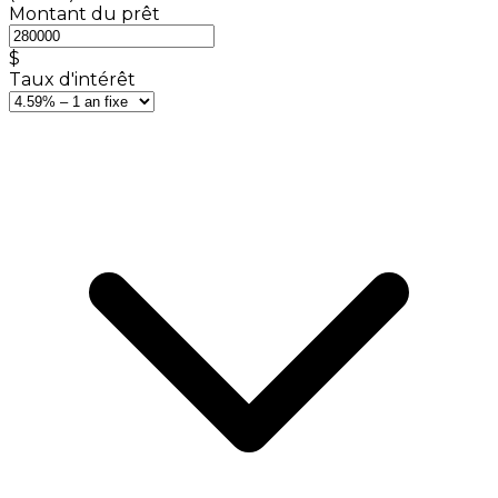
Montant du prêt
$
Taux d'intérêt