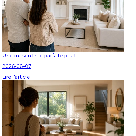
Une maison trop parfaite peut-...
2026-08-07
Lire l'article