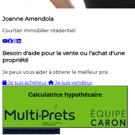
Joanne Amendola
Courtier immobilier résidentiel
Besoin d'aide pour la vente ou l'achat d'une
propriété
Je peux vous aider à obtenir le meilleur prix.
Je suis acheteur
Je suis vendeur
Calculatrice hypothécaire
Obtenez votre pré-approbation