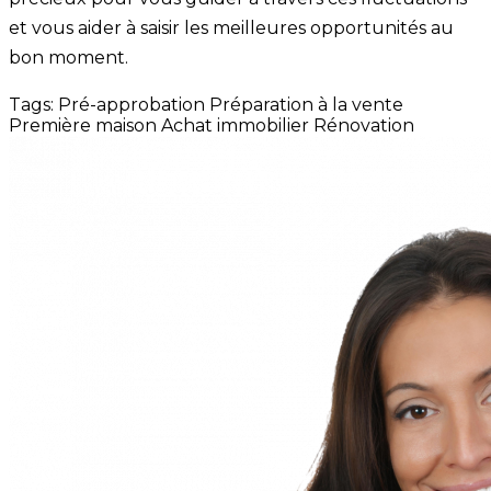
et vous aider à saisir les meilleures opportunités au
bon moment.
Tags:
Pré-approbation
Préparation à la vente
Première maison
Achat immobilier
Rénovation