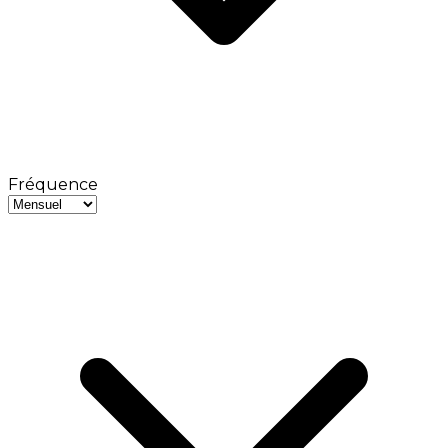
Fréquence