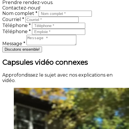
Prendre rendez-vous.
Contactez-nous!
Nom complet *
Courriel *
Téléphone *
Téléphone *
Message *
Discutons ensemble!
Capsules vidéo connexes
Approfondissez le sujet avec nos explications en
vidéo.