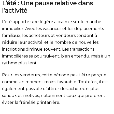
L’été : Une pause relative dans
l’activité
L’été apporte une légère accalmie sur le marché
immobilier. Avec les vacances et les déplacements
familiaux, les acheteurs et vendeurs tendent à
réduire leur activité, et le nombre de nouvelles
inscriptions diminue souvent. Les transactions
immobilières se poursuivent, bien entendu, mais à un
rythme plus lent.
Pour les vendeurs, cette période peut être perçue
comme un moment moins favorable. Toutefois, il est
également possible d’attirer des acheteurs plus
sérieux et motivés, notamment ceux qui préfèrent
éviter la frénésie printanière.