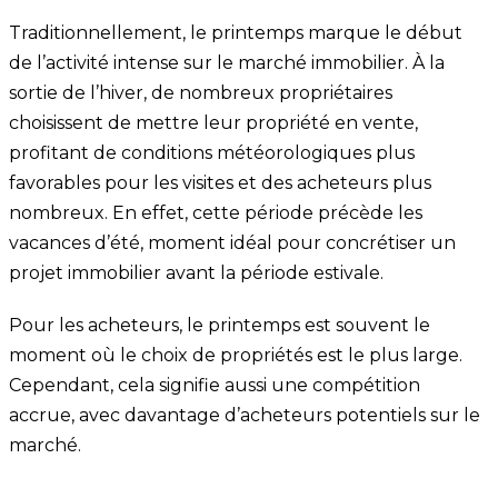
Traditionnellement, le printemps marque le début
de l’activité intense sur le marché immobilier. À la
sortie de l’hiver, de nombreux propriétaires
choisissent de mettre leur propriété en vente,
profitant de conditions météorologiques plus
favorables pour les visites et des acheteurs plus
nombreux. En effet, cette période précède les
vacances d’été, moment idéal pour concrétiser un
projet immobilier avant la période estivale.
Pour les acheteurs, le printemps est souvent le
moment où le choix de propriétés est le plus large.
Cependant, cela signifie aussi une compétition
accrue, avec davantage d’acheteurs potentiels sur le
marché.