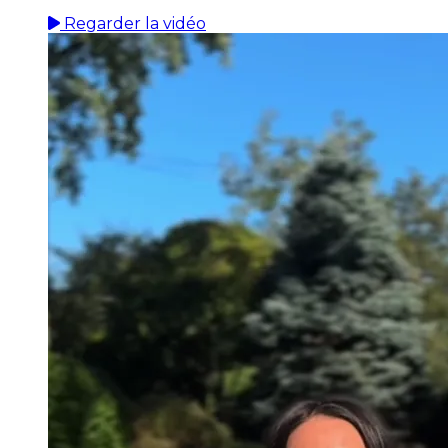
Regarder la vidéo