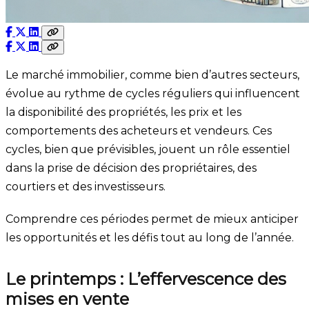
Le marché immobilier, comme bien d’autres secteurs,
évolue au rythme de cycles réguliers qui influencent
la disponibilité des propriétés, les prix et les
comportements des acheteurs et vendeurs. Ces
cycles, bien que prévisibles, jouent un rôle essentiel
dans la prise de décision des propriétaires, des
courtiers et des investisseurs.
Comprendre ces périodes permet de mieux anticiper
les opportunités et les défis tout au long de l’année.
Le printemps : L’effervescence des
mises en vente