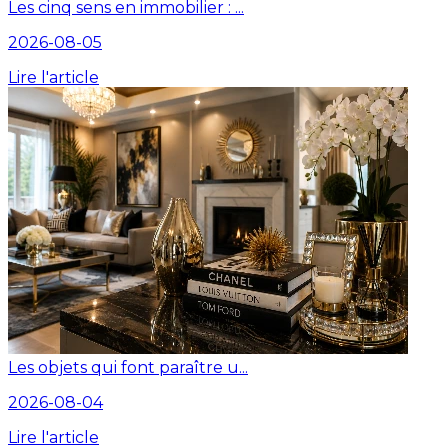
Les cinq sens en immobilier : ...
2026-08-05
Lire l'article
Les objets qui font paraître u...
2026-08-04
Lire l'article