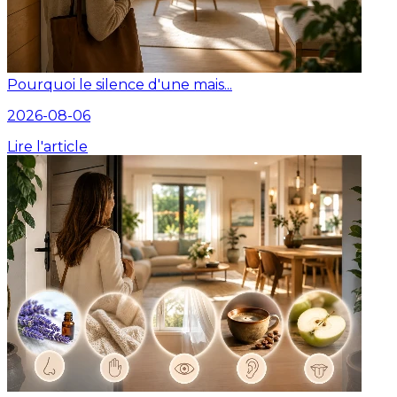
Pourquoi le silence d'une mais...
2026-08-06
Lire l'article