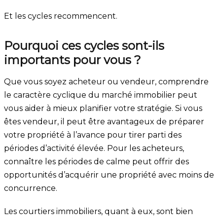
Et les cycles recommencent.
Pourquoi ces cycles sont-ils
importants pour vous ?
Que vous soyez acheteur ou vendeur, comprendre
le caractère cyclique du marché immobilier peut
vous aider à mieux planifier votre stratégie. Si vous
êtes vendeur, il peut être avantageux de préparer
votre propriété à l’avance pour tirer parti des
périodes d’activité élevée. Pour les acheteurs,
connaître les périodes de calme peut offrir des
opportunités d’acquérir une propriété avec moins de
concurrence.
Les courtiers immobiliers, quant à eux, sont bien