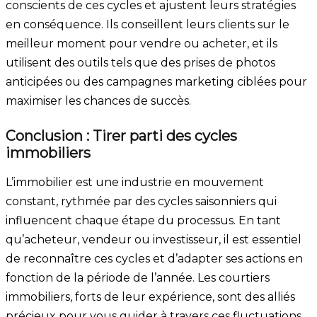
conscients de ces cycles et ajustent leurs stratégies
en conséquence. Ils conseillent leurs clients sur le
meilleur moment pour vendre ou acheter, et ils
utilisent des outils tels que des prises de photos
anticipées ou des campagnes marketing ciblées pour
maximiser les chances de succès.
Conclusion : Tirer parti des cycles
immobiliers
L’immobilier est une industrie en mouvement
constant, rythmée par des cycles saisonniers qui
influencent chaque étape du processus. En tant
qu’acheteur, vendeur ou investisseur, il est essentiel
de reconnaître ces cycles et d’adapter ses actions en
fonction de la période de l’année. Les courtiers
immobiliers, forts de leur expérience, sont des alliés
précieux pour vous guider à travers ces fluctuations