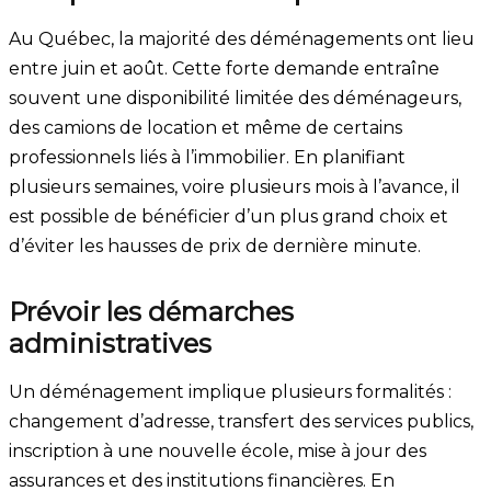
Au Québec, la majorité des déménagements ont lieu
entre juin et août. Cette forte demande entraîne
souvent une disponibilité limitée des déménageurs,
des camions de location et même de certains
professionnels liés à l’immobilier. En planifiant
plusieurs semaines, voire plusieurs mois à l’avance, il
est possible de bénéficier d’un plus grand choix et
d’éviter les hausses de prix de dernière minute.
Prévoir les démarches
administratives
Un déménagement implique plusieurs formalités :
changement d’adresse, transfert des services publics,
inscription à une nouvelle école, mise à jour des
assurances et des institutions financières. En