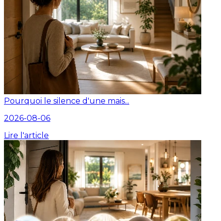
Pourquoi le silence d'une mais...
2026-08-06
Lire l'article