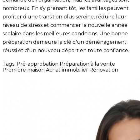
nombreux. En s'y prenant tôt, les familles peuvent
profiter d'une transition plus sereine, réduire leur
niveau de stress et commencer la nouvelle année
scolaire dans les meilleures conditions. Une bonne
préparation demeure la clé d'un déménagement
réussi et d'un nouveau départ en toute confiance.
Tags:
Pré-approbation
Préparation à la vente
Première maison
Achat immobilier
Rénovation