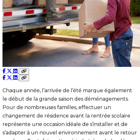
Chaque année, l’arrivée de l’été marque également
le début de la grande saison des déménagements.
Pour de nombreuses familles, effectuer un
changement de résidence avant la rentrée scolaire
représente une occasion idéale de s’installer et de
s’adapter à un nouvel environnement avant le retour