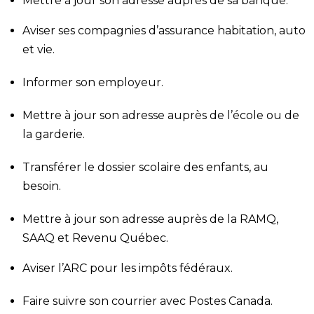
Mettre à jour son adresse auprès de sa banque.
Aviser ses compagnies d’assurance habitation, auto
et vie.
Informer son employeur.
Mettre à jour son adresse auprès de l’école ou de
la garderie.
Transférer le dossier scolaire des enfants, au
besoin.
Mettre à jour son adresse auprès de la RAMQ,
SAAQ et Revenu Québec.
Aviser l’ARC pour les impôts fédéraux.
Faire suivre son courrier avec Postes Canada.