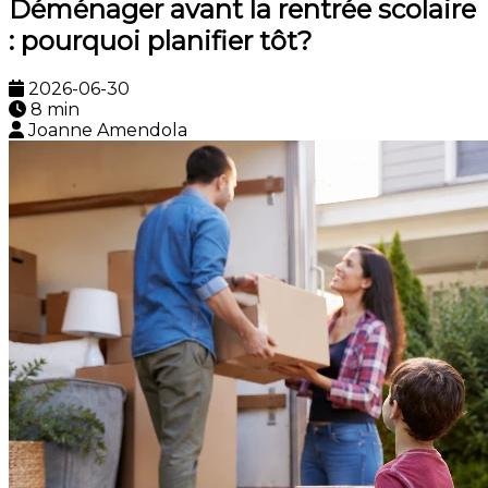
Déménager avant la rentrée scolaire
: pourquoi planifier tôt?
2026-06-30
8 min
Joanne Amendola