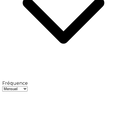
Fréquence