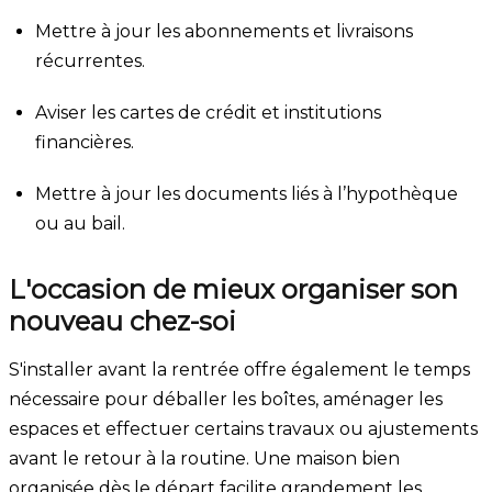
Mettre à jour les abonnements et livraisons
récurrentes.
Aviser les cartes de crédit et institutions
financières.
Mettre à jour les documents liés à l’hypothèque
ou au bail.
L'occasion de mieux organiser son
nouveau chez-soi
S'installer avant la rentrée offre également le temps
nécessaire pour déballer les boîtes, aménager les
espaces et effectuer certains travaux ou ajustements
avant le retour à la routine. Une maison bien
organisée dès le départ facilite grandement les