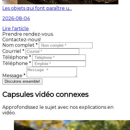
Les objets qui font paraître u...
2026-08-04
Lire l'article
Prendre rendez-vous.
Contactez-nous!
Nom complet *
Courriel *
Téléphone *
Téléphone *
Message *
Discutons ensemble!
Capsules vidéo connexes
Approfondissez le sujet avec nos explications en
vidéo.