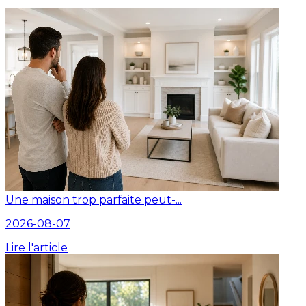
Une maison trop parfaite peut-...
2026-08-07
Lire l'article