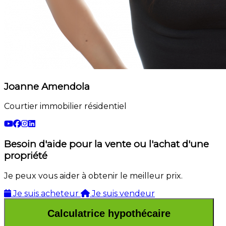
Joanne Amendola
Courtier immobilier résidentiel
Besoin d'aide pour la vente ou l'achat d'une
propriété
Je peux vous aider à obtenir le meilleur prix.
Je suis acheteur
Je suis vendeur
Calculatrice hypothécaire