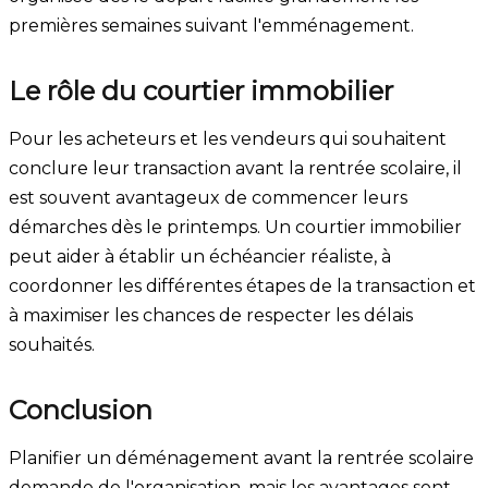
premières semaines suivant l'emménagement.
Le rôle du courtier immobilier
Pour les acheteurs et les vendeurs qui souhaitent
conclure leur transaction avant la rentrée scolaire, il
est souvent avantageux de commencer leurs
démarches dès le printemps. Un courtier immobilier
peut aider à établir un échéancier réaliste, à
coordonner les différentes étapes de la transaction et
à maximiser les chances de respecter les délais
souhaités.
Conclusion
Planifier un déménagement avant la rentrée scolaire
demande de l'organisation, mais les avantages sont