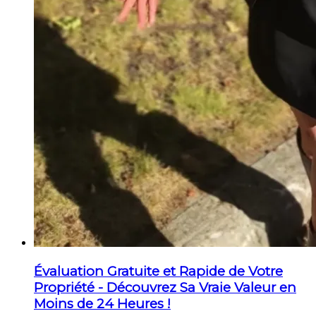
Évaluation Gratuite et Rapide de Votre
Propriété - Découvrez Sa Vraie Valeur en
Moins de 24 Heures !