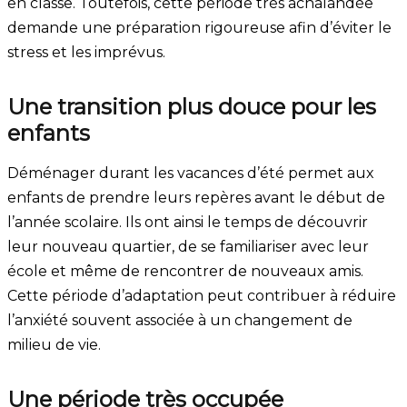
en classe. Toutefois, cette période très achalandée
demande une préparation rigoureuse afin d’éviter le
stress et les imprévus.
Une transition plus douce pour les
enfants
Déménager durant les vacances d’été permet aux
enfants de prendre leurs repères avant le début de
l’année scolaire. Ils ont ainsi le temps de découvrir
leur nouveau quartier, de se familiariser avec leur
école et même de rencontrer de nouveaux amis.
Cette période d’adaptation peut contribuer à réduire
l’anxiété souvent associée à un changement de
milieu de vie.
Une période très occupée