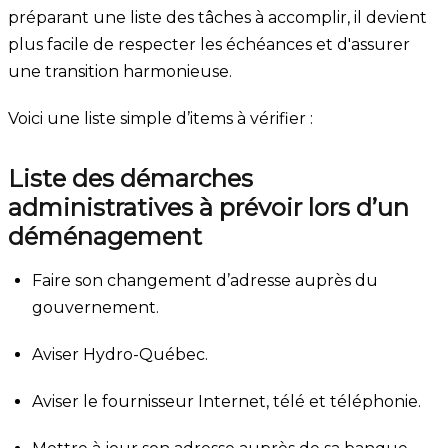
préparant une liste des tâches à accomplir, il devient
plus facile de respecter les échéances et d'assurer
une transition harmonieuse.
Voici une liste simple d’items à vérifier :
Liste des démarches
administratives à prévoir lors d’un
déménagement
Faire son changement d’adresse auprès du
gouvernement.
Aviser Hydro-Québec.
Aviser le fournisseur Internet, télé et téléphonie.