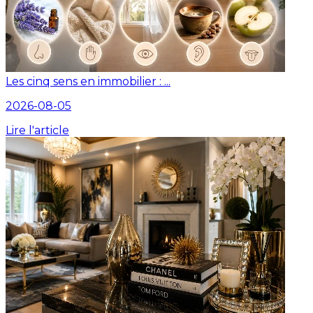
Les cinq sens en immobilier : ...
2026-08-05
Lire l'article