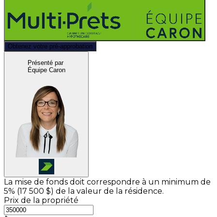
Obtenez votre pré-approbation
Présenté par
Équipe Caron
La mise de fonds doit correspondre à un minimum de
5% (
17 500 $
) de la valeur de la résidence.
Prix de la propriété