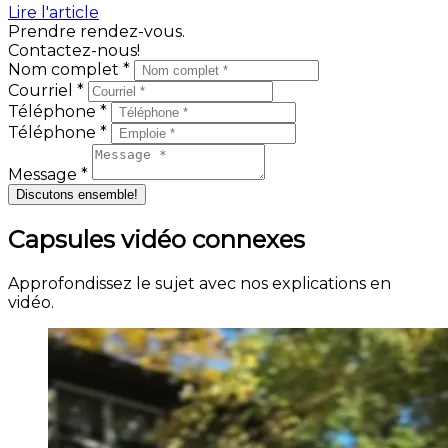
Lire l'article
Prendre rendez-vous.
Contactez-nous!
Nom complet *
Courriel *
Téléphone *
Téléphone *
Message *
Discutons ensemble!
Capsules vidéo connexes
Approfondissez le sujet avec nos explications en
vidéo.