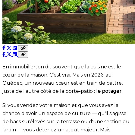
En immobilier, on dit souvent que la cuisine est le
cœur de la maison. C’est vrai. Mais en 2026, au
Québec, un nouveau cœur est en train de battre,
juste de l'autre côté de la porte-patio :
le potager
.
Si vous vendez votre maison et que vous avez la
chance d'avoir un espace de culture — qu'il s'agisse
de bacs surélevés sur la terrasse ou d'une section du
jardin — vous détenez un atout majeur. Mais