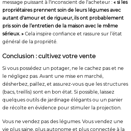
message puissant à l'inconscient de l'acheteur :
« si les
propriétaires prennent soin de leurs légumes avec
autant d'amour et de rigueur, ils ont probablement
pris soin de l’entretien de la maison avec le même
sérieux. »
Cela inspire confiance et rassure sur l’état
général de la propriété.
Conclusion : cultivez votre vente
Si vous possédez un potager, ne le cachez pas et ne
le négligez pas. Avant une mise en marché,
désherbez, paillez, et assurez-vous que les structures
(bacs, treillis) sont en bon état. Si possible, laissez
quelques outils de jardinage élégants ou un panier
de récolte en évidence pour stimuler la projection.
Vous ne vendez pas des légumes. Vous vendez une
vie plus saine, plus autonome et plus connectée à la