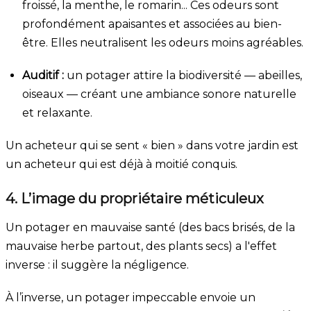
froissé, la menthe, le romarin... Ces odeurs sont
profondément apaisantes et associées au bien-
être. Elles neutralisent les odeurs moins agréables.
Auditif :
un potager attire la biodiversité — abeilles,
oiseaux — créant une ambiance sonore naturelle
et relaxante.
Un acheteur qui se sent « bien » dans votre jardin est
un acheteur qui est déjà à moitié conquis.
4. L’image du propriétaire méticuleux
Un potager en mauvaise santé (des bacs brisés, de la
mauvaise herbe partout, des plants secs) a l'effet
inverse : il suggère la négligence.
À l’inverse, un potager impeccable envoie un