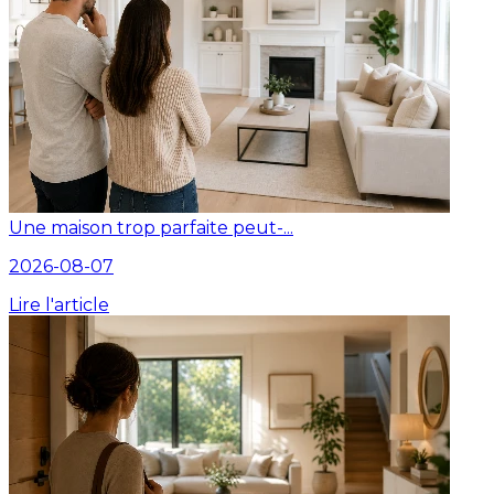
Une maison trop parfaite peut-...
2026-08-07
Lire l'article