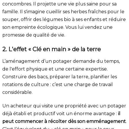
concombres. Il projette une vie plus saine pour sa
famille. Il s'imagine cueillir ses herbes fraîches pour le
souper, offrir des légumes bio à ses enfants et réduire
son empreinte écologique. Vous lui vendez une
promesse de qualité de vie.
2. L'effet « Clé en main » de la terre
L’aménagement d’un potager demande du temps,
de l'effort physique et une certaine expertise.
Construire des bacs, préparer la terre, planifier les
rotations de culture : c’est une charge de travail
considérable.
Un acheteur qui visite une propriété avec un potager
déjà établi et productif voit un énorme avantage :
il
peut commencer à récolter dès son emménagement
.