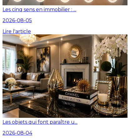
Les cinq sens en immobilier : ...
2026-08-05
Lire l'article
Les objets qui font paraître u...
2026-08-04