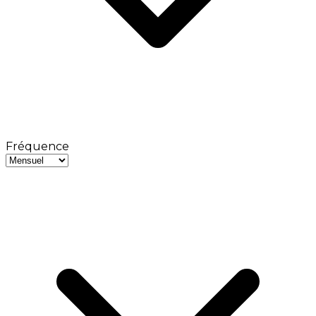
Fréquence