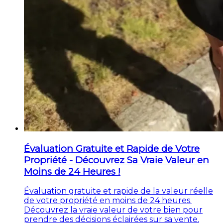
Évaluation Gratuite et Rapide de Votre
Propriété - Découvrez Sa Vraie Valeur en
Moins de 24 Heures !
Évaluation gratuite et rapide de la valeur réelle
de votre propriété en moins de 24 heures.
Découvrez la vraie valeur de votre bien pour
prendre des décisions éclairées sur sa vente.