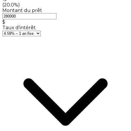
(20.0%)
Montant du prêt
$
Taux d'intérêt