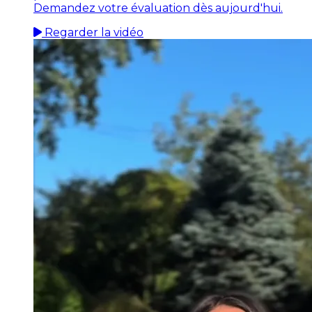
Demandez votre évaluation dès aujourd'hui.
Regarder la vidéo