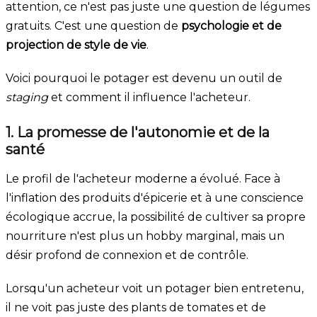
attention, ce n'est pas juste une question de légumes
gratuits. C'est une question de
psychologie et de
projection de style de vie
.
Voici pourquoi le potager est devenu un outil de
staging
et comment il influence l'acheteur.
1. La promesse de l'autonomie et de la
santé
Le profil de l'acheteur moderne a évolué. Face à
l'inflation des produits d'épicerie et à une conscience
écologique accrue, la possibilité de cultiver sa propre
nourriture n'est plus un hobby marginal, mais un
désir profond de connexion et de contrôle.
Lorsqu'un acheteur voit un potager bien entretenu,
il ne voit pas juste des plants de tomates et de