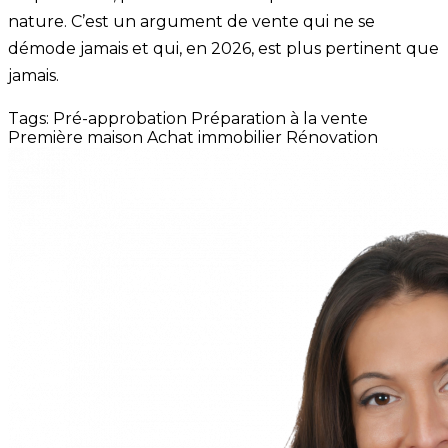
nature. C’est un argument de vente qui ne se
démode jamais et qui, en 2026, est plus pertinent que
jamais.
Tags:
Pré-approbation
Préparation à la vente
Première maison
Achat immobilier
Rénovation