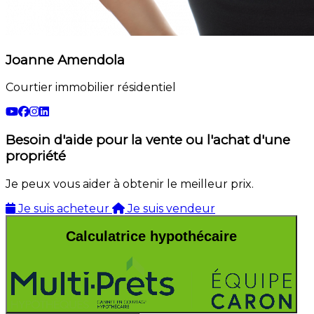
Joanne Amendola
Courtier immobilier résidentiel
Besoin d'aide pour la vente ou l'achat d'une
propriété
Je peux vous aider à obtenir le meilleur prix.
Je suis acheteur
Je suis vendeur
Calculatrice hypothécaire