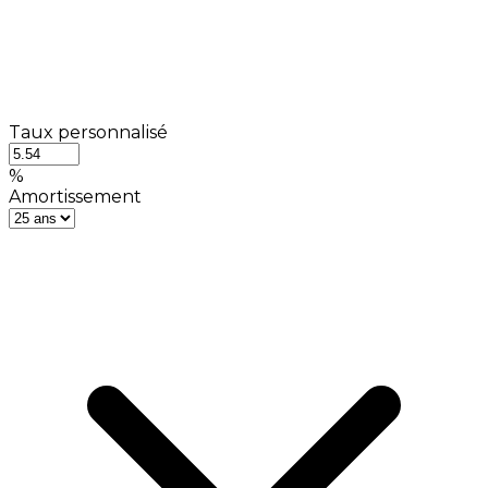
Taux personnalisé
%
Amortissement