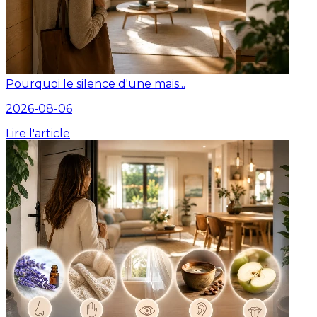
Pourquoi le silence d'une mais...
2026-08-06
Lire l'article