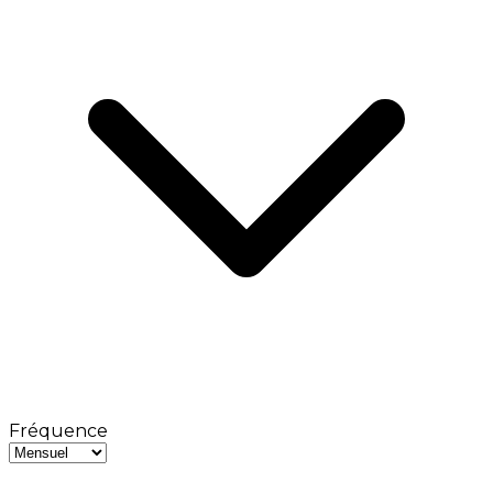
Fréquence