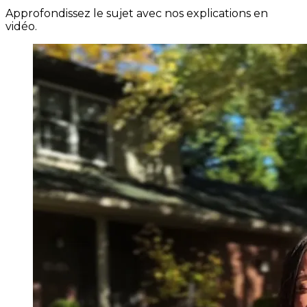
Approfondissez le sujet avec nos explications en
vidéo.