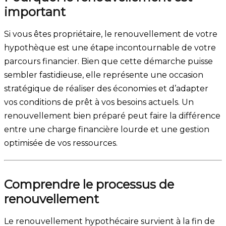
important
Si vous êtes propriétaire, le renouvellement de votre
hypothèque est une étape incontournable de votre
parcours financier. Bien que cette démarche puisse
sembler fastidieuse, elle représente une occasion
stratégique de réaliser des économies et d’adapter
vos conditions de prêt à vos besoins actuels. Un
renouvellement bien préparé peut faire la différence
entre une charge financière lourde et une gestion
optimisée de vos ressources.
Comprendre le processus de
renouvellement
Le renouvellement hypothécaire survient à la fin de