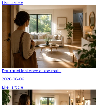
Lire l'article
Pourquoi le silence d'une mais...
2026-08-06
Lire l'article