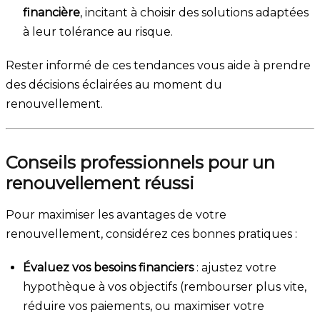
financière
, incitant à choisir des solutions adaptées
à leur tolérance au risque.
Rester informé de ces tendances vous aide à prendre
des décisions éclairées au moment du
renouvellement.
Conseils professionnels pour un
renouvellement réussi
Pour maximiser les avantages de votre
renouvellement, considérez ces bonnes pratiques :
Évaluez vos besoins financiers
: ajustez votre
hypothèque à vos objectifs (rembourser plus vite,
réduire vos paiements, ou maximiser votre