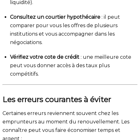
liquidité).
Consultez un courtier hypothécaire
: il peut
comparer pour vous les offres de plusieurs
institutions et vous accompagner dans les
négociations.
Vérifiez votre cote de crédit
: une meilleure cote
peut vous donner accès à des taux plus
compétitifs.
Les erreurs courantes à éviter
Certaines erreurs reviennent souvent chez les
emprunteurs au moment du renouvellement. Les
connaître peut vous faire économiser temps et
argent :