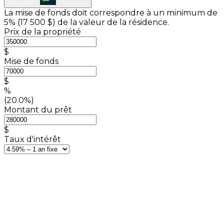
La mise de fonds doit correspondre à un minimum de
5% (
17 500 $
) de la valeur de la résidence.
Prix de la propriété
$
Mise de fonds
$
%
(20.0%)
Montant du prêt
$
Taux d'intérêt