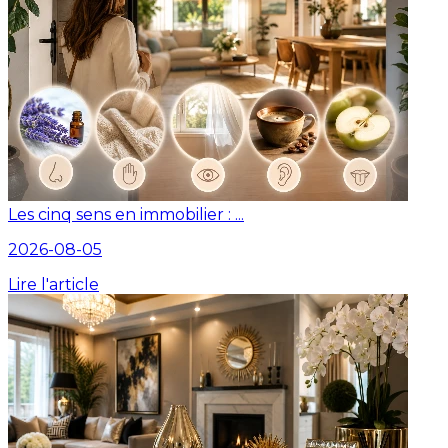
Les cinq sens en immobilier : ...
2026-08-05
Lire l'article