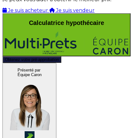
Je suis acheteur
Je suis vendeur
Calculatrice hypothécaire
Obtenez votre pré-approbation
Présenté par
Équipe Caron