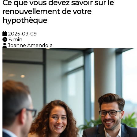
Ce que vous devez savoir sur le
renouvellement de votre
hypothèque
2025-09-09
8 min
Joanne Amendola