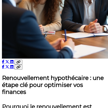
Renouvellement hypothécaire : une
étape clé pour optimiser vos
finances
Pourquoi le renouvellement est