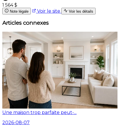
1 564 $
Voir le site
Note légale
Voir les détails
Articles connexes
Une maison trop parfaite peut-...
2026-08-07