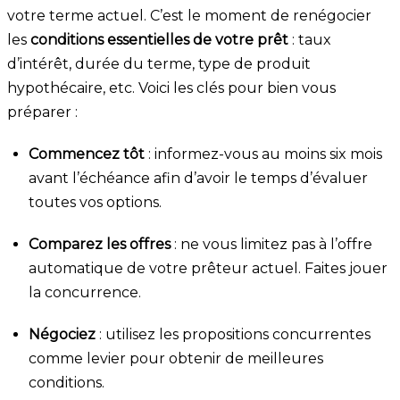
votre terme actuel. C’est le moment de renégocier
les
conditions essentielles de votre prêt
: taux
d’intérêt, durée du terme, type de produit
hypothécaire, etc. Voici les clés pour bien vous
préparer :
Commencez tôt
: informez-vous au moins six mois
avant l’échéance afin d’avoir le temps d’évaluer
toutes vos options.
Comparez les offres
: ne vous limitez pas à l’offre
automatique de votre prêteur actuel. Faites jouer
la concurrence.
Négociez
: utilisez les propositions concurrentes
comme levier pour obtenir de meilleures
conditions.