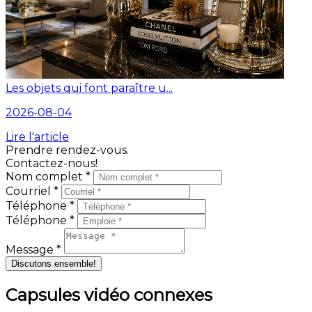
Les objets qui font paraître u...
2026-08-04
Lire l'article
Prendre rendez-vous.
Contactez-nous!
Nom complet *
Courriel *
Téléphone *
Téléphone *
Message *
Discutons ensemble!
Capsules vidéo connexes