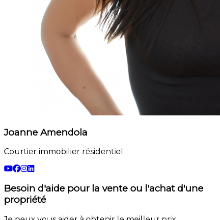
Joanne Amendola
Courtier immobilier résidentiel
Besoin d'aide pour la vente ou l'achat d'une
propriété
Je peux vous aider à obtenir le meilleur prix.