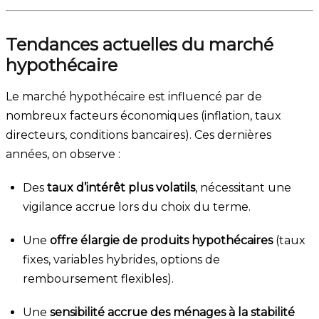
Tendances actuelles du marché
hypothécaire
Le marché hypothécaire est influencé par de
nombreux facteurs économiques (inflation, taux
directeurs, conditions bancaires). Ces dernières
années, on observe :
Des
taux d’intérêt plus volatils
, nécessitant une
vigilance accrue lors du choix du terme.
Une
offre élargie de produits hypothécaires
(taux
fixes, variables hybrides, options de
remboursement flexibles).
Une
sensibilité accrue des ménages à la stabilité