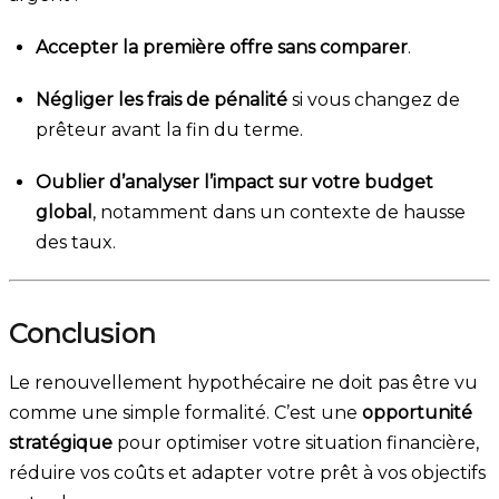
Accepter la première offre sans comparer
.
Négliger les frais de pénalité
si vous changez de
prêteur avant la fin du terme.
Oublier d’analyser l’impact sur votre budget
global
, notamment dans un contexte de hausse
des taux.
Conclusion
Le renouvellement hypothécaire ne doit pas être vu
comme une simple formalité. C’est une
opportunité
stratégique
pour optimiser votre situation financière,
réduire vos coûts et adapter votre prêt à vos objectifs