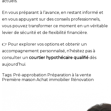
actuels.
En vous préparant à l’avance, en restant informé et
en vous appuyant sur des conseils professionnels,
vous pouvez transformer ce moment en un véritable
levier de sécurité et de flexibilité financière.
👉 Pour explorer vos options et obtenir un
accompagnement personnalisé, n’hésitez pas à
consulter un
courtier hypothécaire qualifié
dès
aujourd’hui.
Tags:
Pré-approbation
Préparation à la vente
Première maison
Achat immobilier
Rénovation