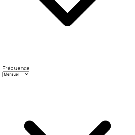
Fréquence