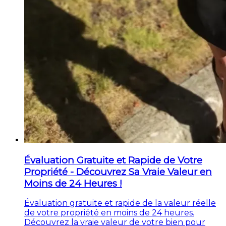
Évaluation Gratuite et Rapide de Votre
Propriété - Découvrez Sa Vraie Valeur en
Moins de 24 Heures !
Évaluation gratuite et rapide de la valeur réelle
de votre propriété en moins de 24 heures.
Découvrez la vraie valeur de votre bien pour