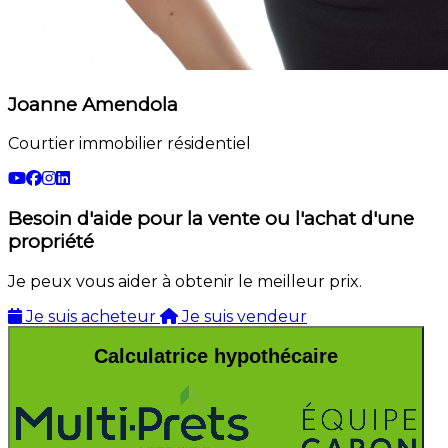
Joanne Amendola
Courtier immobilier résidentiel
Besoin d'aide pour la vente ou l'achat d'une
propriété
Je peux vous aider à obtenir le meilleur prix.
Je suis acheteur
Je suis vendeur
Calculatrice hypothécaire