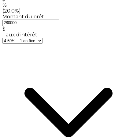
%
(20.0%)
Montant du prêt
$
Taux d'intérêt