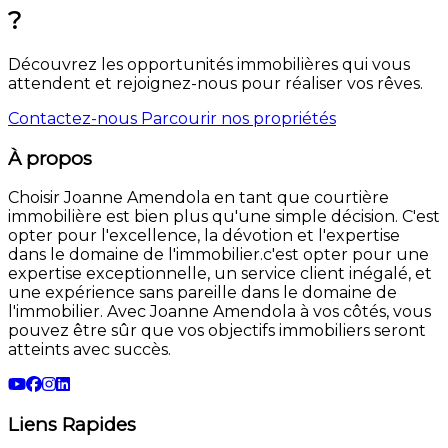
?
Découvrez les opportunités immobilières qui vous
attendent et rejoignez-nous pour réaliser vos rêves.
Contactez-nous
Parcourir nos propriétés
À propos
Choisir Joanne Amendola en tant que courtière
immobilière est bien plus qu'une simple décision. C'est
opter pour l'excellence, la dévotion et l'expertise
dans le domaine de l'immobilier.c'est opter pour une
expertise exceptionnelle, un service client inégalé, et
une expérience sans pareille dans le domaine de
l'immobilier. Avec Joanne Amendola à vos côtés, vous
pouvez être sûr que vos objectifs immobiliers seront
atteints avec succès.
Liens Rapides