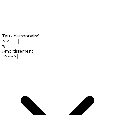
Taux personnalisé
%
Amortissement