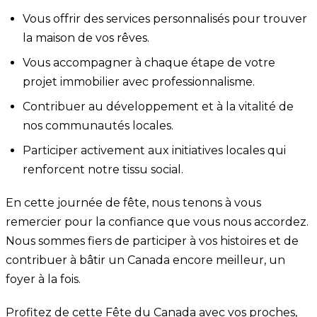
Vous offrir des services personnalisés pour trouver
la maison de vos rêves.
Vous accompagner à chaque étape de votre
projet immobilier avec professionnalisme.
Contribuer au développement et à la vitalité de
nos communautés locales.
Participer activement aux initiatives locales qui
renforcent notre tissu social.
En cette journée de fête, nous tenons à vous
remercier pour la confiance que vous nous accordez.
Nous sommes fiers de participer à vos histoires et de
contribuer à bâtir un Canada encore meilleur, un
foyer à la fois.
Profitez de cette Fête du Canada avec vos proches,