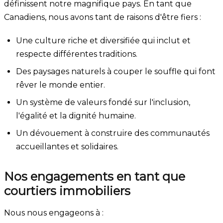
définissent notre magnifique pays. En tant que
Canadiens, nous avons tant de raisons d'être fiers :
Une culture riche et diversifiée qui inclut et
respecte différentes traditions.
Des paysages naturels à couper le souffle qui font
rêver le monde entier.
Un système de valeurs fondé sur l'inclusion,
l'égalité et la dignité humaine.
Un dévouement à construire des communautés
accueillantes et solidaires.
Nos engagements en tant que
courtiers immobiliers
Nous nous engageons à :