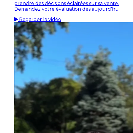
prendre des décisions éclairées sur sa vente.
Demandez votre évaluation dès aujourd'hui.
Regarder la vidéo