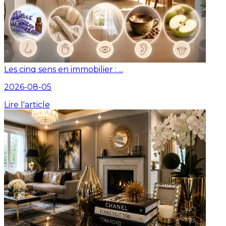
Les cinq sens en immobilier : ...
2026-08-05
Lire l'article