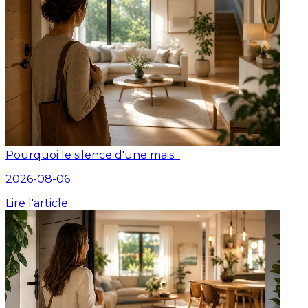
Pourquoi le silence d'une mais...
2026-08-06
Lire l'article