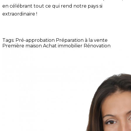
en célébrant tout ce qui rend notre pays si
extraordinaire !
Tags:
Pré-approbation
Préparation à la vente
Première maison
Achat immobilier
Rénovation