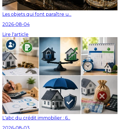
Les objets qui font paraître u...
2026-08-04
Lire l'article
L'abc du crédit immobilier : 6...
2026-08-03