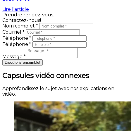
Lire l'article
Prendre rendez-vous.
Contactez-nous!
Nom complet *
Courriel *
Téléphone *
Téléphone *
Message *
Discutons ensemble!
Capsules vidéo connexes
Approfondissez le sujet avec nos explications en
vidéo.