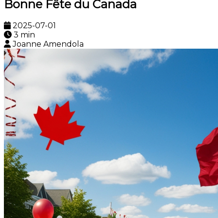
Bonne Fête du Canada
2025-07-01
3 min
Joanne Amendola