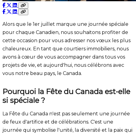
Alors que le 1er juillet marque une journée spéciale
pour chaque Canadien, nous souhaitons profiter de
cette occasion pour vous adresser nos vœux les plus
chaleureux. En tant que courtiers immobiliers, nous
avons à cœur de vous accompagner dans tous vos
projets de vie, et aujourd'hui, nous célébrons avec
vous notre beau pays, le Canada.
Pourquoi la Fête du Canada est-elle
si spéciale ?
La Fête du Canada n'est pas seulement une journée
de feux d'artifice et de célébrations. C'est une
journée qui symbolise l'unité, la diversité et la paix qui