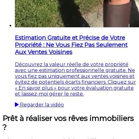
Estimation Gratuite et Précise de Votre
Propriété : Ne Vous Fiez Pas Seulement
Aux Ventes Voisines
Découvrez la valeur réelle de votre propriété
avec une estimation professionnelle gratuite. Ne
vous fiez pas uniquement aux ventes voisines et
évitez de potentiels écarts financiers. Cliquez sur
« En savoir plus » pour votre évaluation gratuite
et laissez-moi gérer le reste.
Regarder la vidéo
Prêt à réaliser vos rêves immobiliers
?