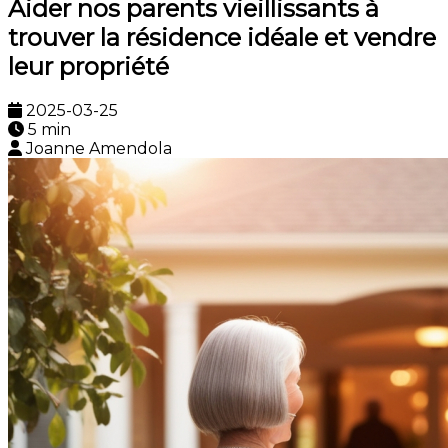
Aider nos parents vieillissants à
trouver la résidence idéale et vendre
leur propriété
2025-03-25
5 min
Joanne Amendola