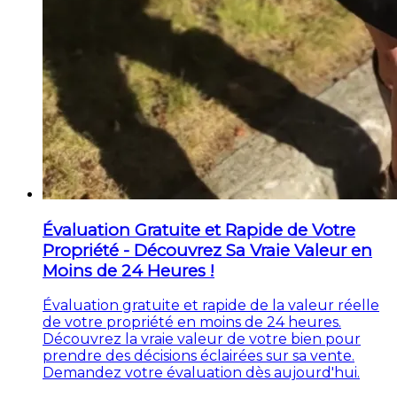
Évaluation Gratuite et Rapide de Votre
Propriété - Découvrez Sa Vraie Valeur en
Moins de 24 Heures !
Évaluation gratuite et rapide de la valeur réelle
de votre propriété en moins de 24 heures.
Découvrez la vraie valeur de votre bien pour
prendre des décisions éclairées sur sa vente.
Demandez votre évaluation dès aujourd'hui.