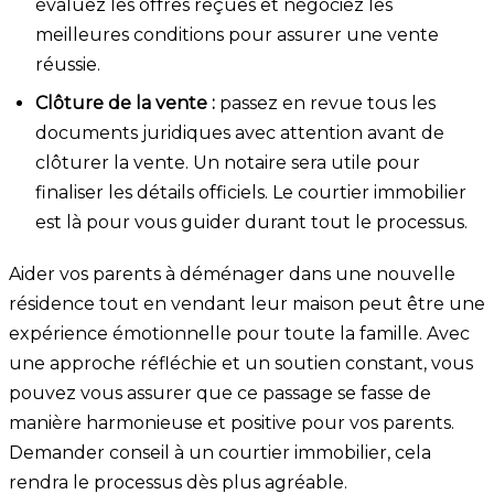
évaluez les offres reçues et négociez les
meilleures conditions pour assurer une vente
réussie.
Clôture de la vente :
passez en revue tous les
documents juridiques avec attention avant de
clôturer la vente. Un notaire sera utile pour
finaliser les détails officiels. Le courtier immobilier
est là pour vous guider durant tout le processus.
Aider vos parents à déménager dans une nouvelle
résidence tout en vendant leur maison peut être une
expérience émotionnelle pour toute la famille. Avec
une approche réfléchie et un soutien constant, vous
pouvez vous assurer que ce passage se fasse de
manière harmonieuse et positive pour vos parents.
Demander conseil à un courtier immobilier, cela
rendra le processus dès plus agréable.