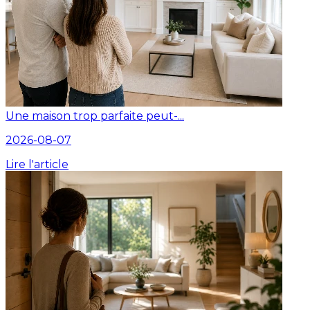
Une maison trop parfaite peut-...
2026-08-07
Lire l'article