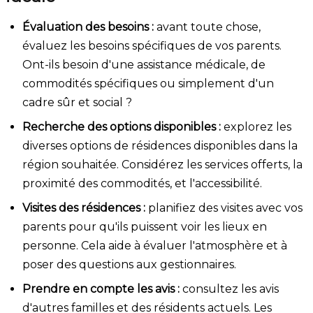
Évaluation des besoins :
avant toute chose,
évaluez les besoins spécifiques de vos parents.
Ont-ils besoin d'une assistance médicale, de
commodités spécifiques ou simplement d'un
cadre sûr et social ?
Recherche des options disponibles :
explorez les
diverses options de résidences disponibles dans la
région souhaitée. Considérez les services offerts, la
proximité des commodités, et l'accessibilité.
Visites des résidences :
planifiez des visites avec vos
parents pour qu'ils puissent voir les lieux en
personne. Cela aide à évaluer l'atmosphère et à
poser des questions aux gestionnaires.
Prendre en compte les avis :
consultez les avis
d'autres familles et des résidents actuels. Les