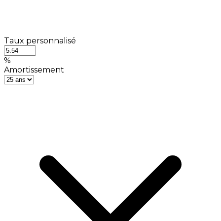
Taux personnalisé
%
Amortissement