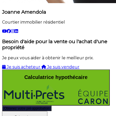
Joanne Amendola
Courtier immobilier résidentiel
Besoin d'aide pour la vente ou l'achat d'une
propriété
Je peux vous aider à obtenir le meilleur prix.
Je suis acheteur
Je suis vendeur
Calculatrice hypothécaire
Obtenez votre pré-approbation