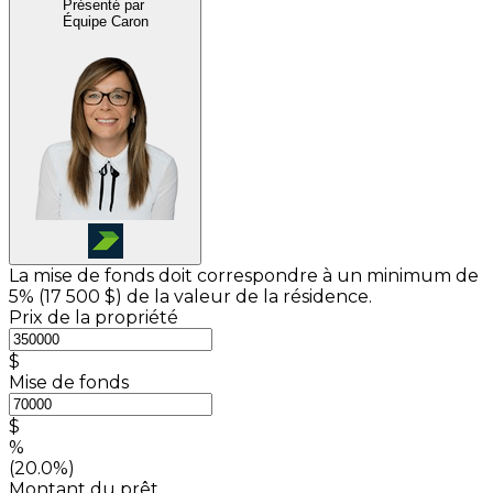
Présenté par
Équipe Caron
La mise de fonds doit correspondre à un minimum de
5% (
17 500 $
) de la valeur de la résidence.
Prix de la propriété
$
Mise de fonds
$
%
(20.0%)
Montant du prêt