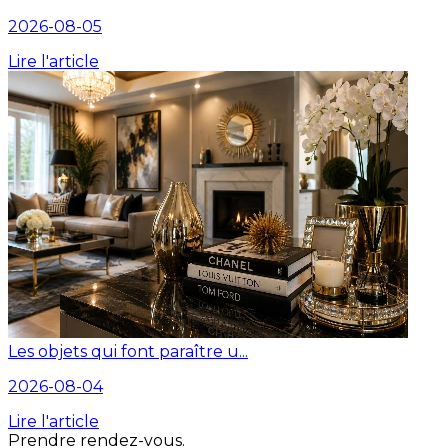
2026-08-05
Lire l'article
Les objets qui font paraître u...
2026-08-04
Lire l'article
Prendre rendez-vous.