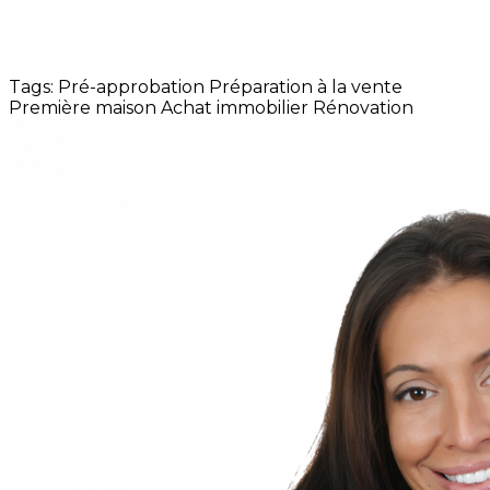
Tags:
Pré-approbation
Préparation à la vente
Première maison
Achat immobilier
Rénovation