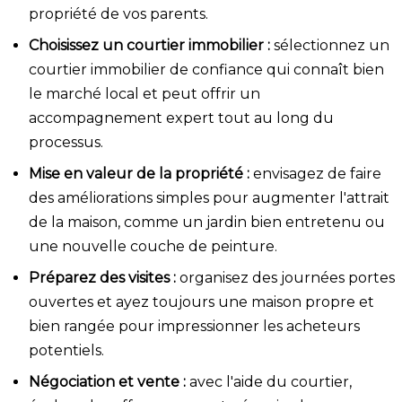
propriété de vos parents.
Choisissez un courtier immobilier :
sélectionnez un
courtier immobilier de confiance qui connaît bien
le marché local et peut offrir un
accompagnement expert tout au long du
processus.
Mise en valeur de la propriété :
envisagez de faire
des améliorations simples pour augmenter l'attrait
de la maison, comme un jardin bien entretenu ou
une nouvelle couche de peinture.
Préparez des visites :
organisez des journées portes
ouvertes et ayez toujours une maison propre et
bien rangée pour impressionner les acheteurs
potentiels.
Négociation et vente :
avec l'aide du courtier,