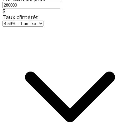
$
Taux d'intérêt