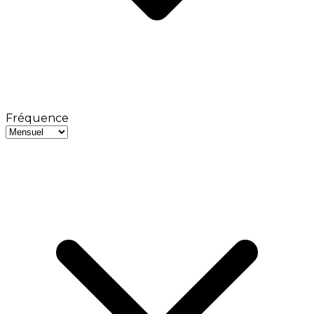
Fréquence