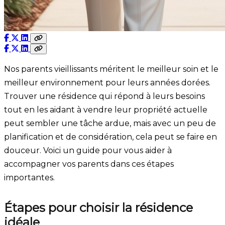
Nos parents vieillissants méritent le meilleur soin et le
meilleur environnement pour leurs années dorées.
Trouver une résidence qui répond à leurs besoins
tout en les aidant à vendre leur propriété actuelle
peut sembler une tâche ardue, mais avec un peu de
planification et de considération, cela peut se faire en
douceur. Voici un guide pour vous aider à
accompagner vos parents dans ces étapes
importantes.
Étapes pour choisir la résidence
idéale