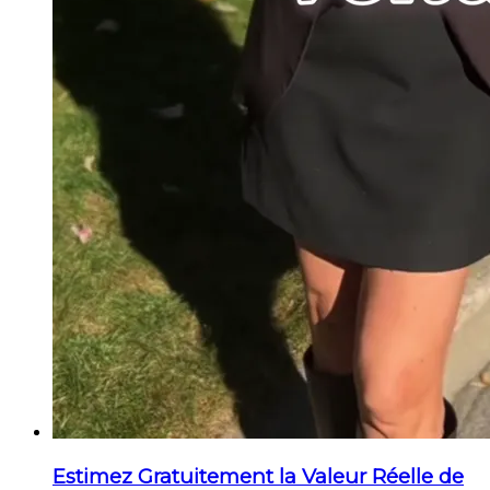
Estimez Gratuitement la Valeur Réelle de