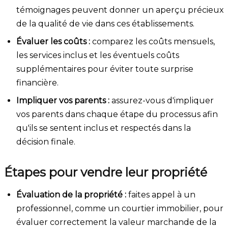
témoignages peuvent donner un aperçu précieux
de la qualité de vie dans ces établissements.
Évaluer les coûts :
comparez les coûts mensuels,
les services inclus et les éventuels coûts
supplémentaires pour éviter toute surprise
financière.
Impliquer vos parents :
assurez-vous d'impliquer
vos parents dans chaque étape du processus afin
qu'ils se sentent inclus et respectés dans la
décision finale.
Étapes pour vendre leur propriété
Évaluation de la propriété :
faites appel à un
professionnel, comme un courtier immobilier, pour
évaluer correctement la valeur marchande de la