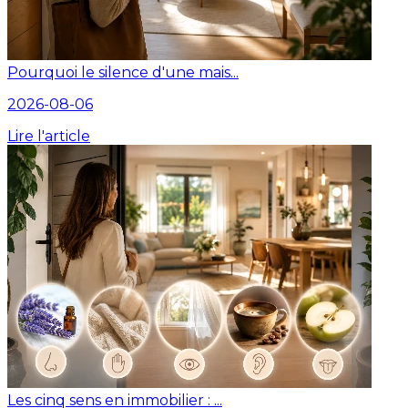
Pourquoi le silence d'une mais...
2026-08-06
Lire l'article
Les cinq sens en immobilier : ...