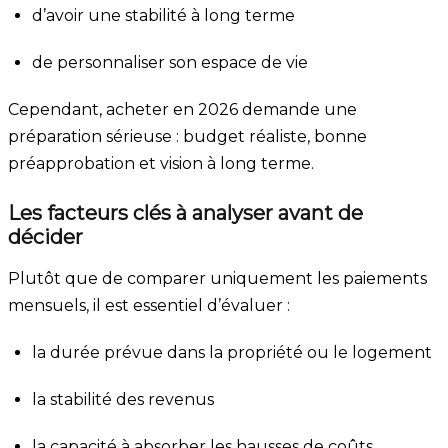
d’avoir une stabilité à long terme
de personnaliser son espace de vie
Cependant, acheter en 2026 demande une
préparation sérieuse : budget réaliste, bonne
préapprobation et vision à long terme.
Les facteurs clés à analyser avant de
décider
Plutôt que de comparer uniquement les paiements
mensuels, il est essentiel d’évaluer :
la durée prévue dans la propriété ou le logement
la stabilité des revenus
la capacité à absorber les hausses de coûts