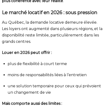
plus cohérente avec leur réalité
.
Le marché locatif en 2026 : sous pression
Au Québec, la demande locative demeure élevée.
Les loyers ont augmenté dans plusieurs régions, et la
disponibilité reste limitée, particulièrement dans les
grands centres.
Louer en 2026 peut offrir :
plus de flexibilité à court terme
moins de responsabilités liées à l’entretien
une solution temporaire pour ceux qui prévoient
un changement de vie
Mais comporte aussi des limites :