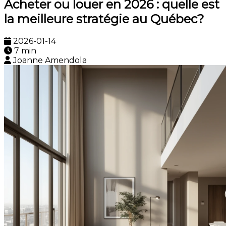
Acheter ou louer en 2026 : quelle est
la meilleure stratégie au Québec?
2026-01-14
7 min
Joanne Amendola