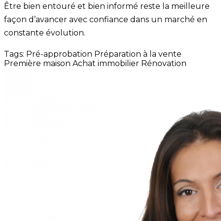
Être bien entouré et bien informé reste la meilleure
façon d’avancer avec confiance dans un marché en
constante évolution.
Tags:
Pré-approbation
Préparation à la vente
Première maison
Achat immobilier
Rénovation