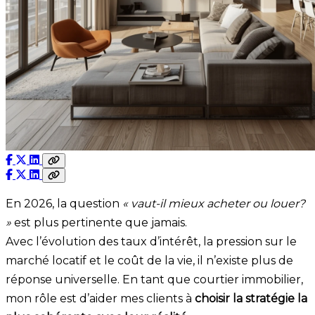
En 2026, la question
« vaut-il mieux acheter ou louer?
»
est plus pertinente que jamais.
Avec l’évolution des taux d’intérêt, la pression sur le
marché locatif et le coût de la vie, il n’existe plus de
réponse universelle. En tant que courtier immobilier,
mon rôle est d’aider mes clients à
choisir la stratégie la