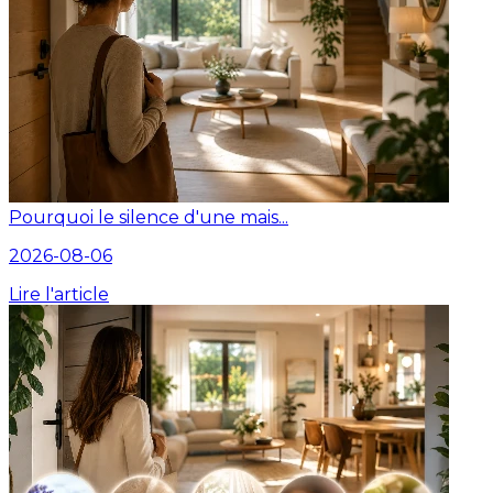
Pourquoi le silence d'une mais...
2026-08-06
Lire l'article