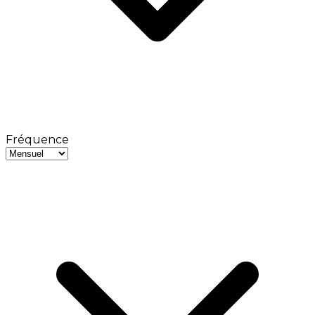
Fréquence