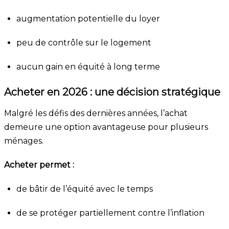
augmentation potentielle du loyer
peu de contrôle sur le logement
aucun gain en équité à long terme
Acheter en 2026 : une décision stratégique
Malgré les défis des dernières années, l’achat
demeure une option avantageuse pour plusieurs
ménages.
Acheter permet :
de bâtir de l’équité avec le temps
de se protéger partiellement contre l’inflation