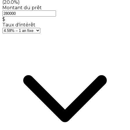
(20.0%)
Montant du prêt
$
Taux d'intérêt