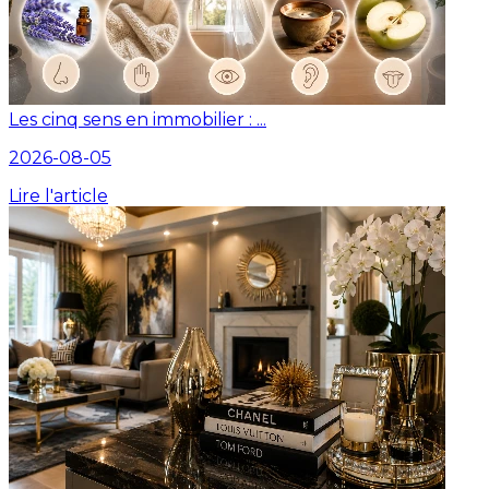
Les cinq sens en immobilier : ...
2026-08-05
Lire l'article