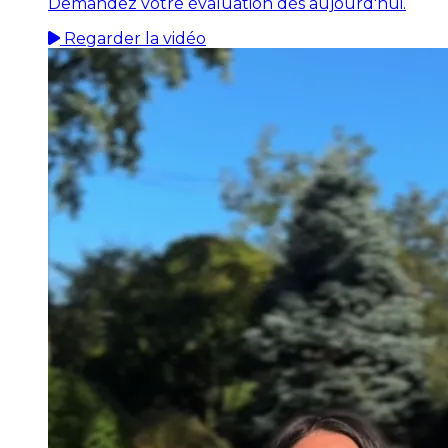
Demandez votre évaluation dès aujourd'hui.
Regarder la vidéo