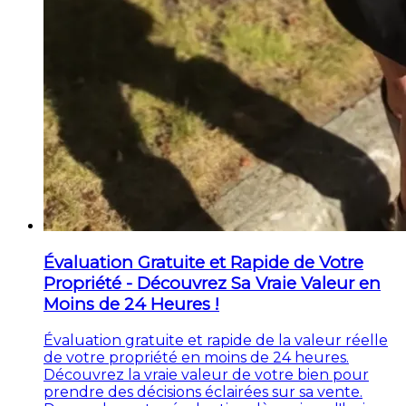
Évaluation Gratuite et Rapide de Votre
Propriété - Découvrez Sa Vraie Valeur en
Moins de 24 Heures !
Évaluation gratuite et rapide de la valeur réelle
de votre propriété en moins de 24 heures.
Découvrez la vraie valeur de votre bien pour
prendre des décisions éclairées sur sa vente.