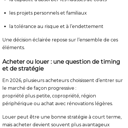
les projets personnels et familiaux
la tolérance au risque et à l’endettement
Une décision éclairée repose sur l’ensemble de ces
éléments.
Acheter ou louer : une question de timing
et de stratégie
En 2026, plusieurs acheteurs choisissent d’entrer sur
le marché de façon progressive :
propriété plus petite, copropriété, région
périphérique ou achat avec rénovations légères.
Louer peut être une bonne stratégie à court terme,
mais acheter devient souvent plus avantageux