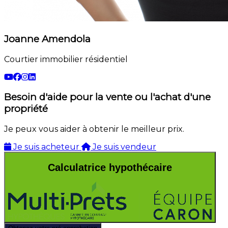
Joanne Amendola
Courtier immobilier résidentiel
Besoin d'aide pour la vente ou l'achat d'une
propriété
Je peux vous aider à obtenir le meilleur prix.
Je suis acheteur
Je suis vendeur
Calculatrice hypothécaire