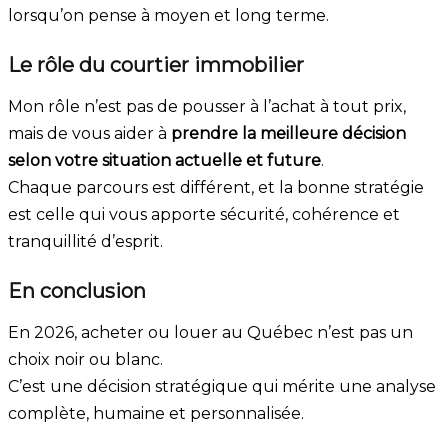
lorsqu’on pense à moyen et long terme.
Le rôle du courtier immobilier
Mon rôle n’est pas de pousser à l’achat à tout prix,
mais de vous aider à
prendre la meilleure décision
selon votre situation actuelle et future
.
Chaque parcours est différent, et la bonne stratégie
est celle qui vous apporte sécurité, cohérence et
tranquillité d’esprit.
En conclusion
En 2026, acheter ou louer au Québec n’est pas un
choix noir ou blanc.
C’est une décision stratégique qui mérite une analyse
complète, humaine et personnalisée.