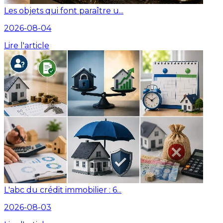
Les objets qui font paraître u...
2026-08-04
Lire l'article
L'abc du crédit immobilier : 6...
2026-08-03