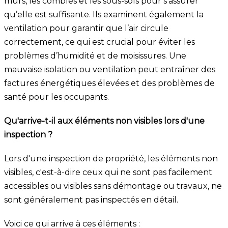
murs, les combles et les sous-sols pour s’assurer
qu’elle est suffisante. Ils examinent également la
ventilation pour garantir que l’air circule
correctement, ce qui est crucial pour éviter les
problèmes d’humidité et de moisissures. Une
mauvaise isolation ou ventilation peut entraîner des
factures énergétiques élevées et des problèmes de
santé pour les occupants.
Qu'arrive-t-il aux éléments non visibles lors d'une
inspection ?
Lors d'une inspection de propriété, les éléments non
visibles, c'est-à-dire ceux qui ne sont pas facilement
accessibles ou visibles sans démontage ou travaux, ne
sont généralement pas inspectés en détail.
Voici ce qui arrive à ces éléments :