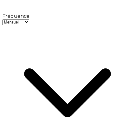
Fréquence