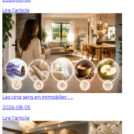
Lire l'article
Les cinq sens en immobilier : ...
2026-08-05
Lire l'article