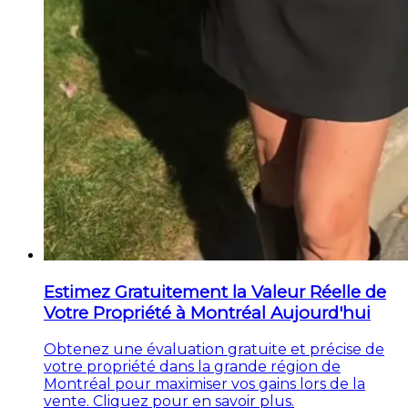
Estimez Gratuitement la Valeur Réelle de
Votre Propriété à Montréal Aujourd'hui
Obtenez une évaluation gratuite et précise de
votre propriété dans la grande région de
Montréal pour maximiser vos gains lors de la
vente. Cliquez pour en savoir plus.