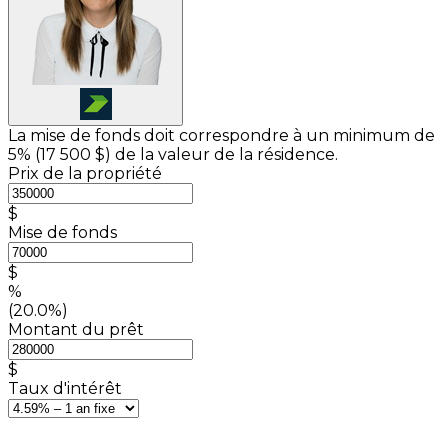
La mise de fonds doit correspondre à un minimum de
5% (
17 500 $
) de la valeur de la résidence.
Prix de la propriété
$
Mise de fonds
$
%
(20.0%)
Montant du prêt
$
Taux d'intérêt