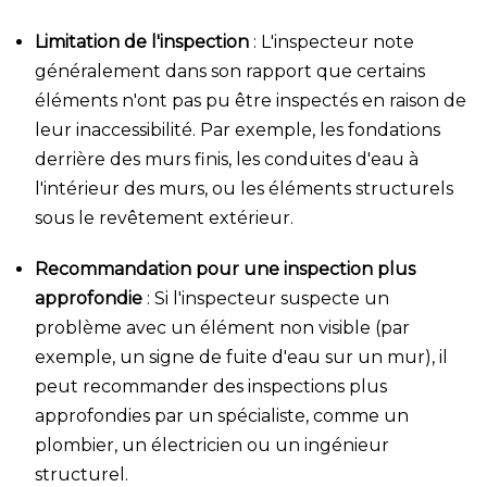
Limitation de l'inspection
: L'inspecteur note
généralement dans son rapport que certains
éléments n'ont pas pu être inspectés en raison de
leur inaccessibilité. Par exemple, les fondations
derrière des murs finis, les conduites d'eau à
l'intérieur des murs, ou les éléments structurels
sous le revêtement extérieur.
Recommandation pour une inspection plus
approfondie
: Si l'inspecteur suspecte un
problème avec un élément non visible (par
exemple, un signe de fuite d'eau sur un mur), il
peut recommander des inspections plus
approfondies par un spécialiste, comme un
plombier, un électricien ou un ingénieur
structurel.