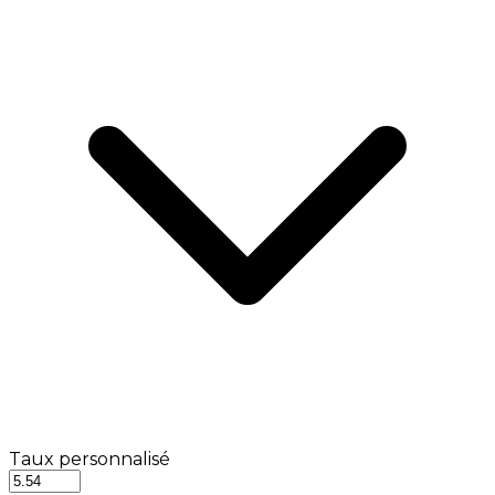
Taux personnalisé