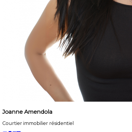
Joanne Amendola
Courtier immobilier résidentiel