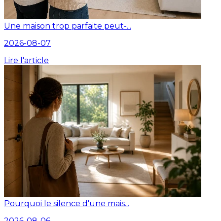
Une maison trop parfaite peut-...
2026-08-07
Lire l'article
Pourquoi le silence d'une mais...
2026-08-06