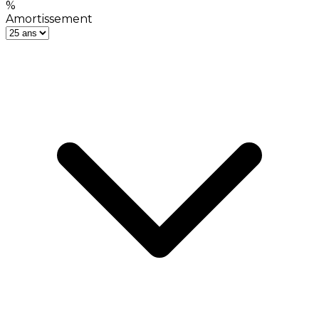
%
Amortissement