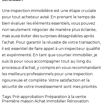
Une inspection immobilière est une étape cruciale
pour tout acheteur avisé. En prenant le temps de
bien évaluer les éléments essentiels, vous pouvez
non seulement négocier de manière plus éclairée,
mais aussi éviter des surprises désagréables après
l’achat. Pour garantir la réussite de votre transaction,
il est essentiel de faire appel à un inspecteur qualifié
et expérimenté. En tant que courtier immobilier, je
suis là pour vous accompagner tout au long du
processus d’achat, y compris en vous recommandant
les meilleurs professionnels pour une inspection
rigoureuse et complète. Votre satisfaction et la
sécurité de votre investissement sont mes priorités.
Tags:
Pré-approbation
Préparation à la vente
Première maison
Achat immobilier
Rénovation