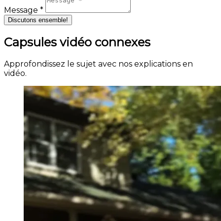
Message *
Discutons ensemble!
Capsules vidéo connexes
Approfondissez le sujet avec nos explications en
vidéo.