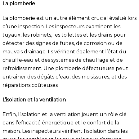
La plomberie
La plomberie est un autre élément crucial évalué lors
d’une inspection. Les inspecteurs examinent les
tuyaux, les robinets, les toilettes et les drains pour
détecter des signes de fuites, de corrosion ou de
mauvais drainage. Ils vérifient également l’état du
chauffe-eau et des systèmes de chauffage et de
refroidissement. Une plomberie défectueuse peut
entraîner des dégâts d’eau, des moisissures, et des
réparations coûteuses.
L’isolation et la ventilation
Enfin, l’isolation et la ventilation jouent un rôle clé
dans l’efficacité énergétique et le confort de la
maison. Les inspecteurs vérifient l’isolation dans les