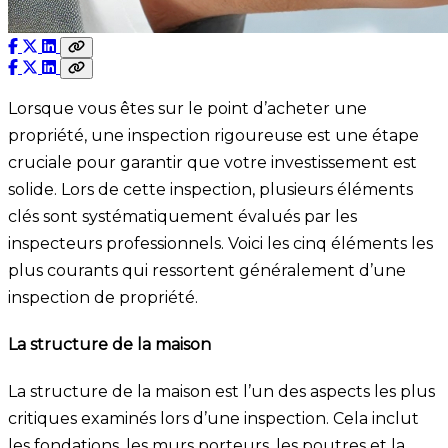
Lorsque vous êtes sur le point d’acheter une
propriété, une inspection rigoureuse est une étape
cruciale pour garantir que votre investissement est
solide. Lors de cette inspection, plusieurs éléments
clés sont systématiquement évalués par les
inspecteurs professionnels. Voici les cinq éléments les
plus courants qui ressortent généralement d’une
inspection de propriété.
La structure de la maison
La structure de la maison est l’un des aspects les plus
critiques examinés lors d’une inspection. Cela inclut
les fondations, les murs porteurs, les poutres et la