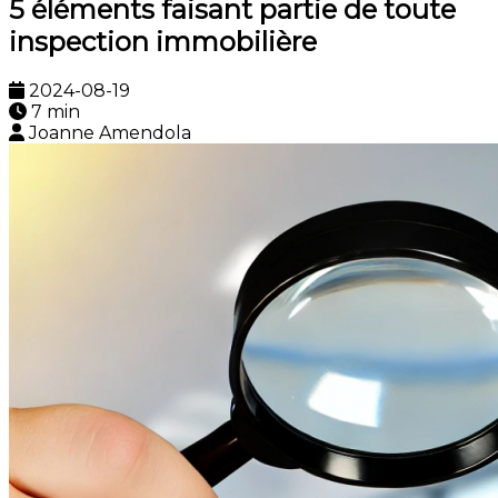
5 éléments faisant partie de toute
inspection immobilière
2024-08-19
7 min
Joanne Amendola