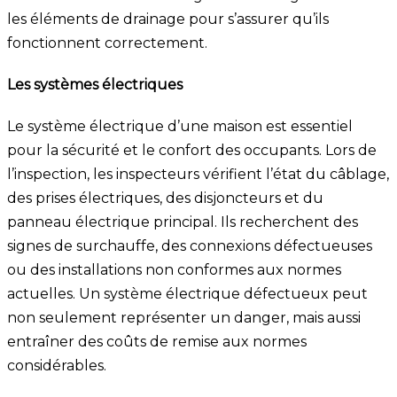
les éléments de drainage pour s’assurer qu’ils
fonctionnent correctement.
Les systèmes électriques
Le système électrique d’une maison est essentiel
pour la sécurité et le confort des occupants. Lors de
l’inspection, les inspecteurs vérifient l’état du câblage,
des prises électriques, des disjoncteurs et du
panneau électrique principal. Ils recherchent des
signes de surchauffe, des connexions défectueuses
ou des installations non conformes aux normes
actuelles. Un système électrique défectueux peut
non seulement représenter un danger, mais aussi
entraîner des coûts de remise aux normes
considérables.