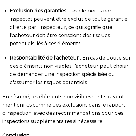
Exclusion des garanties
: Les éléments non
inspectés peuvent être exclus de toute garantie
offerte par l'inspecteur, ce qui signifie que
l'acheteur doit être conscient des risques
potentiels liés à ces éléments.
Responsabilité de l'acheteur
: En cas de doute sur
des éléments non visibles, l'acheteur peut choisir
de demander une inspection spécialisée ou
d'assumer les risques potentiels.
En résumé, les éléments non visibles sont souvent
mentionnés comme des exclusions dans le rapport
d'inspection, avec des recommandations pour des
inspections supplémentaires si nécessaire.
Conclusion