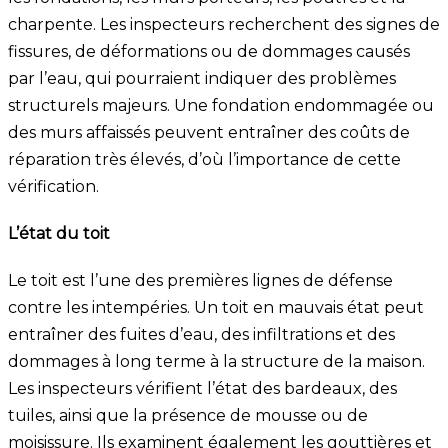
charpente. Les inspecteurs recherchent des signes de
fissures, de déformations ou de dommages causés
par l’eau, qui pourraient indiquer des problèmes
structurels majeurs. Une fondation endommagée ou
des murs affaissés peuvent entraîner des coûts de
réparation très élevés, d’où l’importance de cette
vérification.
L’état du toit
Le toit est l’une des premières lignes de défense
contre les intempéries. Un toit en mauvais état peut
entraîner des fuites d’eau, des infiltrations et des
dommages à long terme à la structure de la maison.
Les inspecteurs vérifient l’état des bardeaux, des
tuiles, ainsi que la présence de mousse ou de
moisissure. Ils examinent également les gouttières et