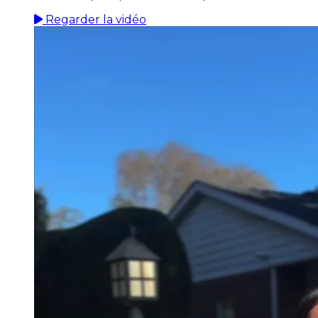
Regarder la vidéo