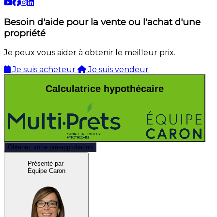
Besoin d'aide pour la vente ou l'achat d'une
propriété
Je peux vous aider à obtenir le meilleur prix.
Je suis acheteur
Je suis vendeur
Calculatrice hypothécaire
Obtenez votre pré-approbation
Présenté par
Équipe Caron