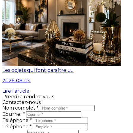
Les objets qui font paraître u...
2026-08-04
Lire l'article
Prendre rendez-vous.
Contactez-nous!
Nom complet *
Courriel *
Téléphone *
Téléphone *