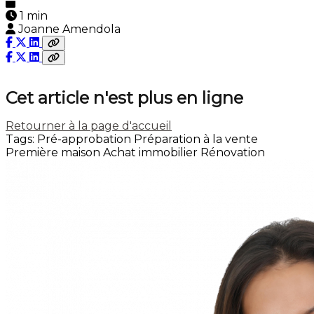
1 min
Joanne Amendola
Cet article n'est plus en ligne
Retourner à la page d'accueil
Tags:
Pré-approbation
Préparation à la vente
Première maison
Achat immobilier
Rénovation