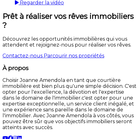
Regarder la vidéo
Prêt à réaliser vos rêves immobiliers
?
Découvrez les opportunités immobilières qui vous
attendent et rejoignez-nous pour réaliser vos rêves.
Contactez-nous
Parcourir nos propriétés
À propos
Choisir Joanne Amendola en tant que courtière
immobilière est bien plus qu'une simple décision. C'est
opter pour l'excellence, la dévotion et l'expertise
dans le domaine de l'immobilier.c'est opter pour une
expertise exceptionnelle, un service client inégalé, et
une expérience sans pareille dans le domaine de
l'immobilier. Avec Joanne Amendola à vos côtés, vous
pouvez être sûr que vos objectifs immobiliers seront
atteints avec succès.