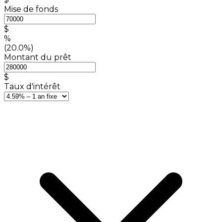
Mise de fonds
$
%
(20.0%)
Montant du prêt
$
Taux d'intérêt