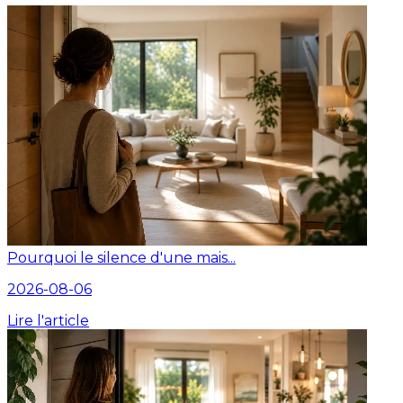
Pourquoi le silence d'une mais...
2026-08-06
Lire l'article