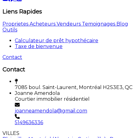
Liens Rapides
Proprietes
Acheteurs
Vendeurs
Temoignages
Blog
Outils
Calculateur de prêt hypothécaire
Taxe de bienvenue
Contact
Contact
7085 boul. Saint-Laurent, Montréal H2S3E3, QC
Joanne Amendola
Courtier immobilier résidentiel
joanneamendola@gmail.com
5149636336
VILLES