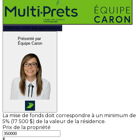
Obtenez votre pré-approbation
Présenté par
Équipe Caron
La mise de fonds doit correspondre à un minimum de
5% (
17 500 $
) de la valeur de la résidence.
Prix de la propriété
$