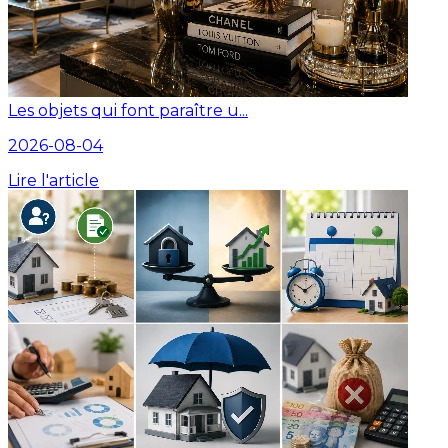
Les objets qui font paraître u...
2026-08-04
Lire l'article