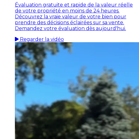
Évaluation gratuite et rapide de la valeur réelle
de votre propriété en moins de 24 heures.
Découvrez la vraie valeur de votre bien pour
prendre des décisions éclairées sur sa vente.
Demandez votre évaluation dès aujourd'hui.
Regarder la vidéo