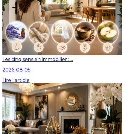
Les cinq sens en immobilier : ...
2026-08-05
Lire l'article