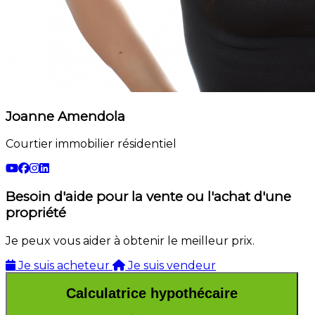
Joanne Amendola
Courtier immobilier résidentiel
Besoin d'aide pour la vente ou l'achat d'une
propriété
Je peux vous aider à obtenir le meilleur prix.
Je suis acheteur
Je suis vendeur
Calculatrice hypothécaire