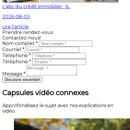
L'abc du crédit immobilier : 6...
2026-08-03
Lire l'article
Prendre rendez-vous.
Contactez-nous!
Nom complet *
Courriel *
Téléphone *
Téléphone *
Message *
Discutons ensemble!
Capsules vidéo connexes
Approfondissez le sujet avec nos explications en
vidéo.