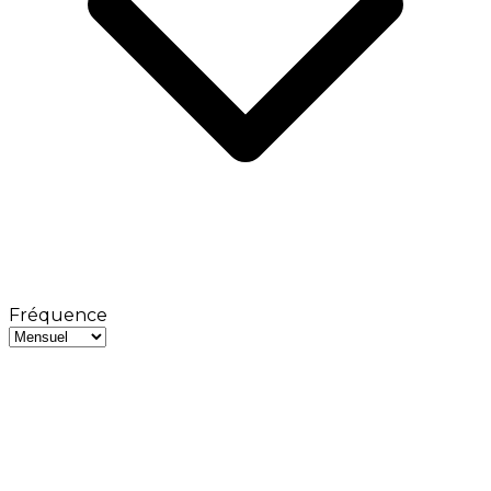
Fréquence