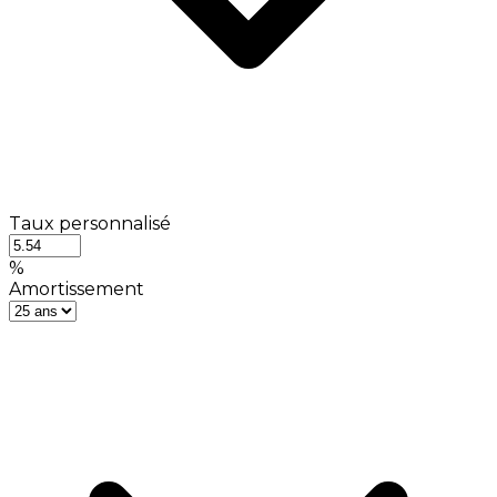
Taux personnalisé
%
Amortissement