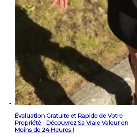
Évaluation Gratuite et Rapide de Votre
Propriété - Découvrez Sa Vraie Valeur en
Moins de 24 Heures !