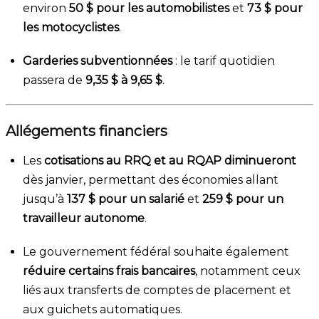
environ
50 $ pour les automobilistes
et
73 $ pour
les motocyclistes
.
Garderies subventionnées
: le tarif quotidien
passera de
9,35 $ à 9,65 $
.
Allégements financiers
Les
cotisations au RRQ et au RQAP diminueront
dès janvier, permettant des économies allant
jusqu’à
137 $ pour un salarié
et
259 $ pour un
travailleur autonome
.
Le gouvernement fédéral souhaite également
réduire certains frais bancaires
, notamment ceux
liés aux transferts de comptes de placement et
aux guichets automatiques.