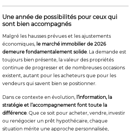
Une année de possibilités pour ceux qui
sont bien accompagnés
Malgré les hausses prévues et les ajustements
économiques,
le marché immobilier de 2026
demeure fondamentalement solide
. La demande est
toujours bien présente, la valeur des propriétés
continue de progresser et de nombreuses occasions
existent, autant pour les acheteurs que pour les
vendeurs qui savent bien se positionner.
Dans ce contexte en évolution,
l’information, la
stratégie et l’accompagnement font toute la
différence
. Que ce soit pour acheter, vendre, investir
ou renégocier un prêt hypothécaire, chaque
situation mérite une approche personnalisée,