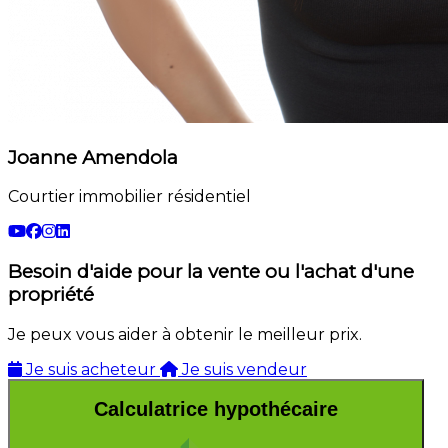
Joanne Amendola
Courtier immobilier résidentiel
Besoin d'aide pour la vente ou l'achat d'une
propriété
Je peux vous aider à obtenir le meilleur prix.
Je suis acheteur
Je suis vendeur
Calculatrice hypothécaire