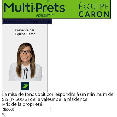
Obtenez votre pré-approbation
Présenté par
Équipe Caron
La mise de fonds doit correspondre à un minimum de
5% (
17 500 $
) de la valeur de la résidence.
Prix de la propriété
$