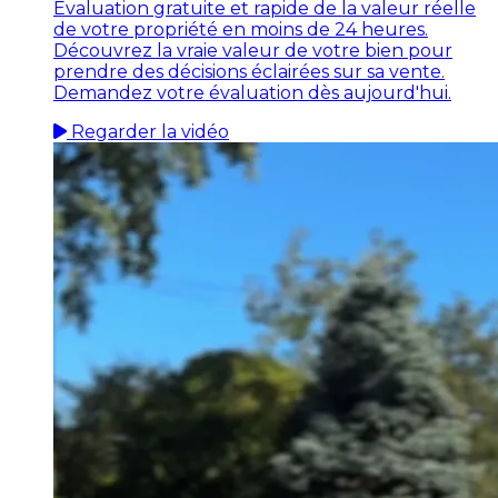
Évaluation gratuite et rapide de la valeur réelle
de votre propriété en moins de 24 heures.
Découvrez la vraie valeur de votre bien pour
prendre des décisions éclairées sur sa vente.
Demandez votre évaluation dès aujourd'hui.
Regarder la vidéo