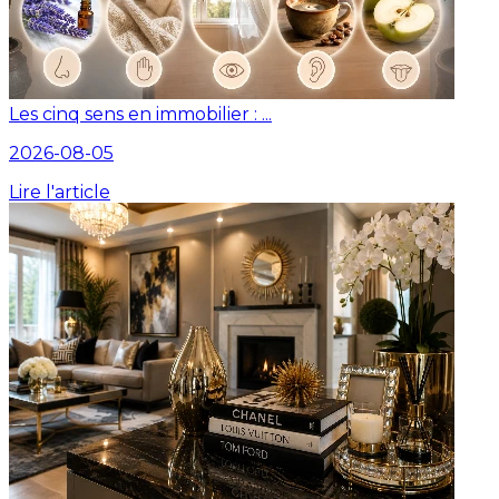
Les cinq sens en immobilier : ...
2026-08-05
Lire l'article