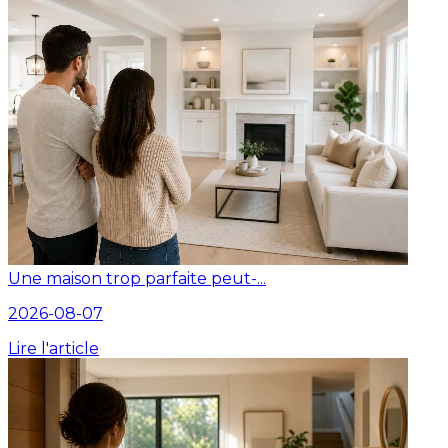
Une maison trop parfaite peut-...
2026-08-07
Lire l'article