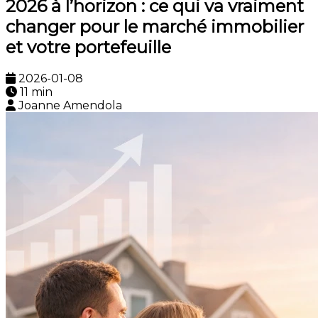
2026 à l’horizon : ce qui va vraiment
changer pour le marché immobilier
et votre portefeuille
2026-01-08
11 min
Joanne Amendola