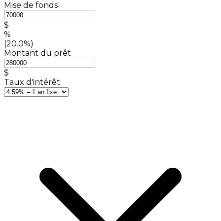
Mise de fonds
$
%
(20.0%)
Montant du prêt
$
Taux d'intérêt