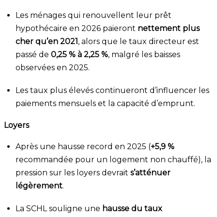
Les ménages qui renouvellent leur prêt
hypothécaire en 2026 paieront
nettement plus
cher qu’en 2021
, alors que le taux directeur est
passé de
0,25 % à 2,25 %
, malgré les baisses
observées en 2025.
Les taux plus élevés continueront d’influencer les
paiements mensuels et la capacité d’emprunt.
Loyers
Après une hausse record en 2025 (
+5,9 %
recommandée pour un logement non chauffé), la
pression sur les loyers devrait
s’atténuer
légèrement
.
La SCHL souligne une
hausse du taux