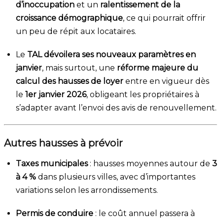
d’inoccupation
et un
ralentissement de la
croissance démographique
, ce qui pourrait offrir
un peu de répit aux locataires.
Le
TAL dévoilera ses nouveaux paramètres en
janvier
, mais surtout, une
réforme majeure du
calcul des hausses de loyer
entre en vigueur dès
le
1er janvier 2026
, obligeant les propriétaires à
s’adapter avant l’envoi des avis de renouvellement.
Autres hausses à prévoir
Taxes municipales
: hausses moyennes autour de
3
à 4 %
dans plusieurs villes, avec d’importantes
variations selon les arrondissements.
Permis de conduire
: le coût annuel passera à