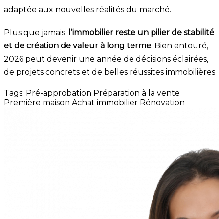
adaptée aux nouvelles réalités du marché.
Plus que jamais,
l’immobilier reste un pilier de stabilité
et de création de valeur à long terme
. Bien entouré,
2026 peut devenir une année de décisions éclairées,
de projets concrets et de belles réussites immobilières
Tags:
Pré-approbation
Préparation à la vente
Première maison
Achat immobilier
Rénovation