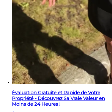
Évaluation Gratuite et Rapide de Votre
Propriété - Découvrez Sa Vraie Valeur en
Moins de 24 Heures !