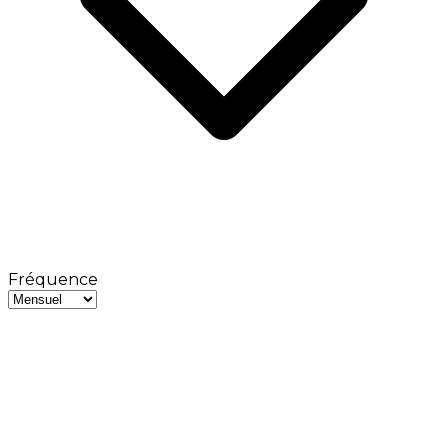
Fréquence