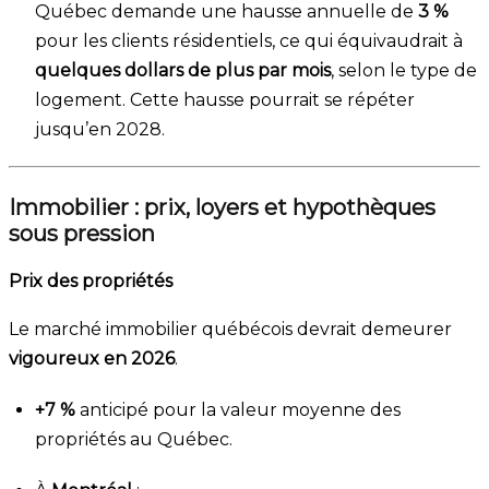
Québec demande une hausse annuelle de
3 %
pour les clients résidentiels, ce qui équivaudrait à
quelques dollars de plus par mois
, selon le type de
logement. Cette hausse pourrait se répéter
jusqu’en 2028.
Immobilier : prix, loyers et hypothèques
sous pression
Prix des propriétés
Le marché immobilier québécois devrait demeurer
vigoureux en 2026
.
+7 %
anticipé pour la valeur moyenne des
propriétés au Québec.