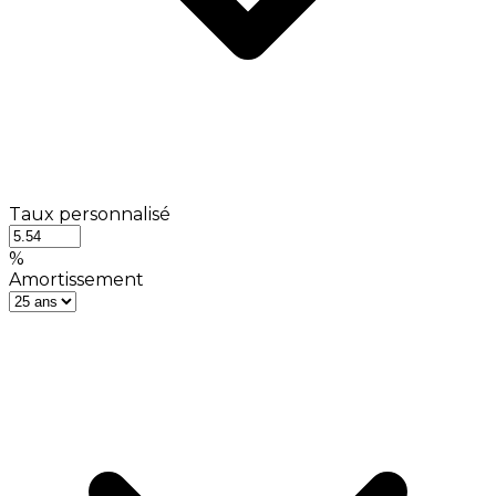
Taux personnalisé
%
Amortissement