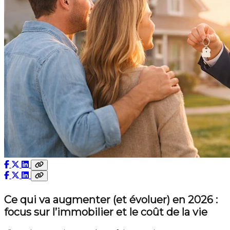
Ce qui va augmenter (et évoluer) en 2026 :
focus sur l’immobilier et le coût de la vie