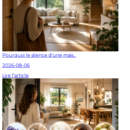
Pourquoi le silence d'une mais...
2026-08-06
Lire l'article