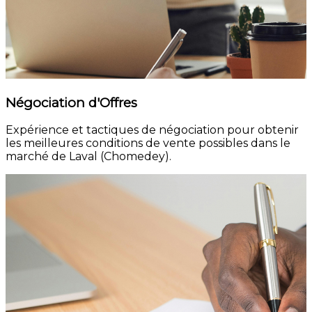
Négociation d'Offres
Expérience et tactiques de négociation pour obtenir
les meilleures conditions de vente possibles dans le
marché de Laval (Chomedey).