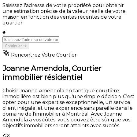
Saisissez l'adresse de votre propriété pour obtenir
une estimation précise de la valeur réelle de votre
maison en fonction des ventes récentes de votre
quartier.
Continuer
Rencontrez Votre Courtier
Joanne Amendola,
Courtier
immobilier résidentiel
Choisir Joanne Amendola en tant que courtière
immobilière est bien plus qu'une simple décision. C'est
opter pour une expertise exceptionnelle, un service
client inégalé, et une expérience sans pareille dans le
domaine de l'immobilier à Montréal. Avec Joanne
Amendola à vos côtés, vous pouvez être sûr que vos
objectifs immobiliers seront atteints avec succès.