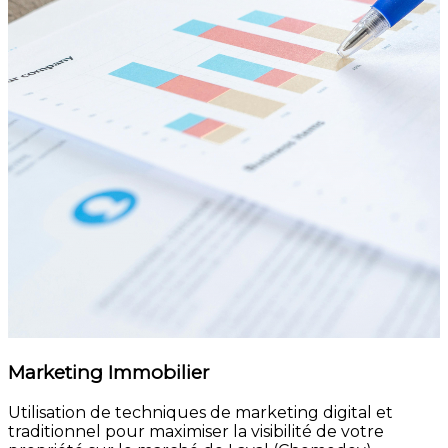
Marketing Immobilier
Utilisation de techniques de marketing digital et
traditionnel pour maximiser la visibilité de votre