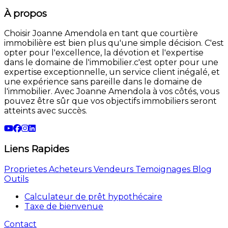
À propos
Choisir Joanne Amendola en tant que courtière
immobilière est bien plus qu'une simple décision. C'est
opter pour l'excellence, la dévotion et l'expertise
dans le domaine de l'immobilier.c'est opter pour une
expertise exceptionnelle, un service client inégalé, et
une expérience sans pareille dans le domaine de
l'immobilier. Avec Joanne Amendola à vos côtés, vous
pouvez être sûr que vos objectifs immobiliers seront
atteints avec succès.
Liens Rapides
Proprietes
Acheteurs
Vendeurs
Temoignages
Blog
Outils
Calculateur de prêt hypothécaire
Taxe de bienvenue
Contact