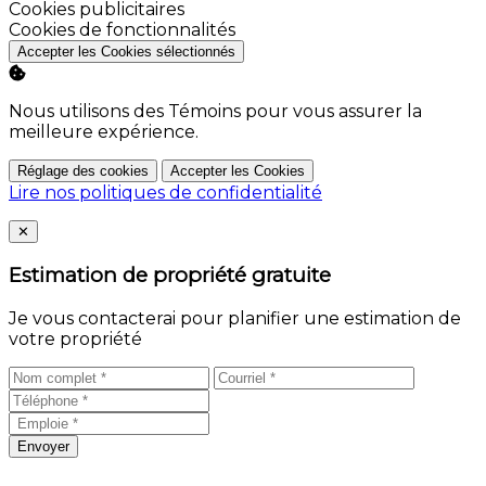
Activer
Cookies publicitaires
Activer
Cookies de fonctionnalités
Accepter les Cookies sélectionnés
Nous utilisons des Témoins pour vous assurer la
meilleure expérience.
Réglage des cookies
Accepter les Cookies
Lire nos politiques de confidentialité
Close
✕
Estimation de propriété gratuite
Je vous contacterai pour planifier une estimation de
votre propriété
Envoyer