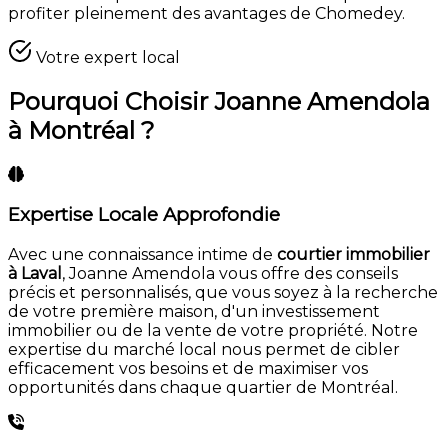
profiter pleinement des avantages de Chomedey.
Votre expert local
Pourquoi Choisir Joanne Amendola
à Montréal ?
Expertise Locale Approfondie
Avec une connaissance intime de
courtier immobilier
à Laval
, Joanne Amendola vous offre des conseils
précis et personnalisés, que vous soyez à la recherche
de votre première maison, d'un investissement
immobilier ou de la vente de votre propriété. Notre
expertise du marché local nous permet de cibler
efficacement vos besoins et de maximiser vos
opportunités dans chaque quartier de Montréal.