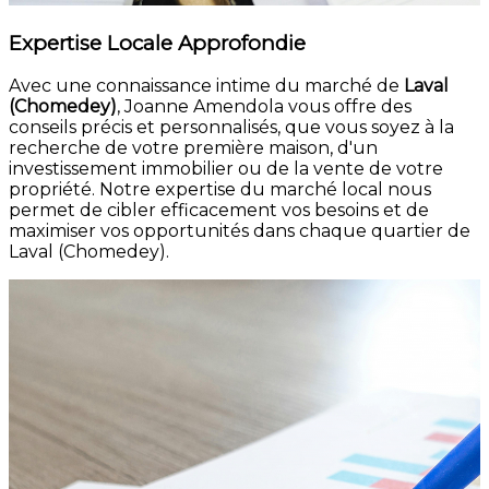
Expertise Locale Approfondie
Avec une connaissance intime du marché de
Laval
(Chomedey)
, Joanne Amendola vous offre des
conseils précis et personnalisés, que vous soyez à la
recherche de votre première maison, d'un
investissement immobilier ou de la vente de votre
propriété. Notre expertise du marché local nous
permet de cibler efficacement vos besoins et de
maximiser vos opportunités dans chaque quartier de
Laval (Chomedey).