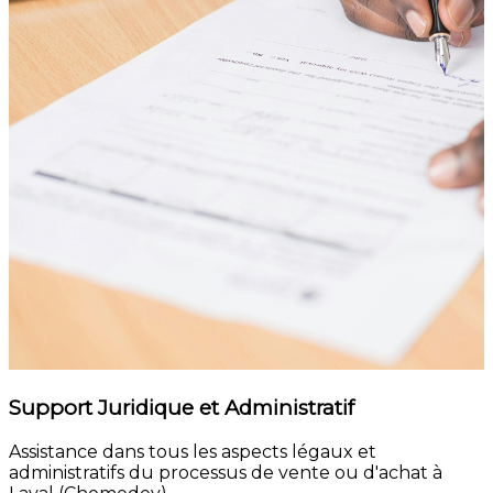
Support Juridique et Administratif
Assistance dans tous les aspects légaux et
administratifs du processus de vente ou d'achat à