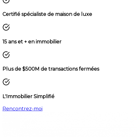
Certifié spécialiste de maison de luxe
15 ans et + en immobilier
Plus de $500M de transactions fermées
L'Immobilier Simplifié
Rencontrez-moi