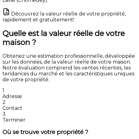
Laval (Chomedey).
Découvrez la valeur réelle de votre propriété,
rapidement et gratuitement!
Quelle est la valeur réelle de votre
maison ?
Obtenez une estimation professionnelle, développée
sur les données, de la valeur réelle de votre maison.
Notre évaluation comprend les ventes récentes, les
tendances du marché et les caractéristiques uniques
de votre propriété.
1
Adresse
2
Contact
3
Terminer
Où se trouve votre propriété ?