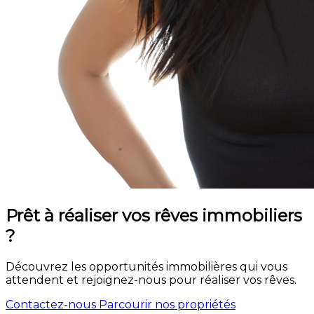
Prêt à réaliser vos rêves immobiliers
?
Découvrez les opportunités immobilières qui vous
attendent et rejoignez-nous pour réaliser vos rêves.
Contactez-nous
Parcourir nos propriétés