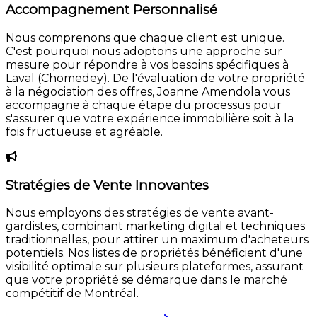
Accompagnement Personnalisé
Nous comprenons que chaque client est unique.
C'est pourquoi nous adoptons une approche sur
mesure pour répondre à vos besoins spécifiques à
Laval (Chomedey). De l'évaluation de votre propriété
à la négociation des offres, Joanne Amendola vous
accompagne à chaque étape du processus pour
s'assurer que votre expérience immobilière soit à la
fois fructueuse et agréable.
Stratégies de Vente Innovantes
Nous employons des stratégies de vente avant-
gardistes, combinant marketing digital et techniques
traditionnelles, pour attirer un maximum d'acheteurs
potentiels. Nos listes de propriétés bénéficient d'une
visibilité optimale sur plusieurs plateformes, assurant
que votre propriété se démarque dans le marché
compétitif de Montréal.