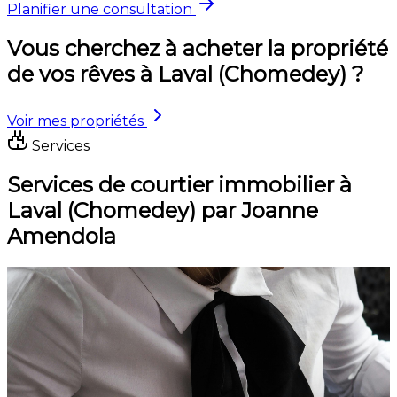
Planifier une consultation
Vous cherchez à acheter la propriété
de vos rêves à Laval (Chomedey) ?
Voir mes propriétés
Services
Services de courtier immobilier à
Laval (Chomedey) par Joanne
Amendola