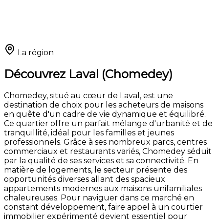
La région
Découvrez Laval (Chomedey)
Chomedey, situé au cœur de Laval, est une
destination de choix pour les acheteurs de maisons
en quête d'un cadre de vie dynamique et équilibré.
Ce quartier offre un parfait mélange d'urbanité et de
tranquillité, idéal pour les familles et jeunes
professionnels. Grâce à ses nombreux parcs, centres
commerciaux et restaurants variés, Chomedey séduit
par la qualité de ses services et sa connectivité. En
matière de logements, le secteur présente des
opportunités diverses allant des spacieux
appartements modernes aux maisons unifamiliales
chaleureuses. Pour naviguer dans ce marché en
constant développement, faire appel à un courtier
immobilier expérimenté devient essentiel pour