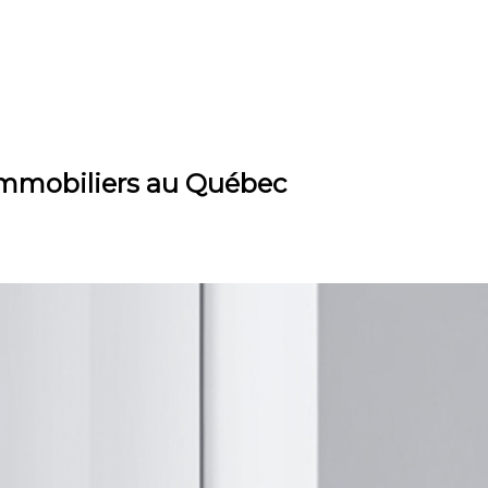
 immobiliers au Québec