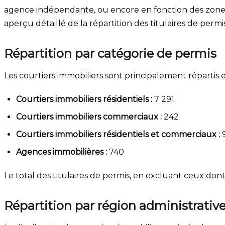
agence indépendante, ou encore en fonction des zones
aperçu détaillé de la répartition des titulaires de permi
Répartition par catégorie de permis
Les courtiers immobiliers sont principalement répartis 
Courtiers immobiliers résidentiels :
7 291
Courtiers immobiliers commerciaux :
242
Courtiers immobiliers résidentiels et commerciaux :
9
Agences immobilières :
740
Le total des titulaires de permis, en excluant ceux dont
Répartition par région administrativ