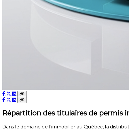
Répartition des titulaires de permis
Dans le domaine de l'immobilier au Québec, la distributi