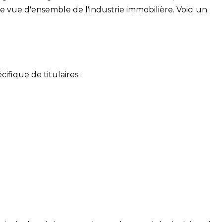
vue d'ensemble de l'industrie immobilière. Voici un
fique de titulaires :