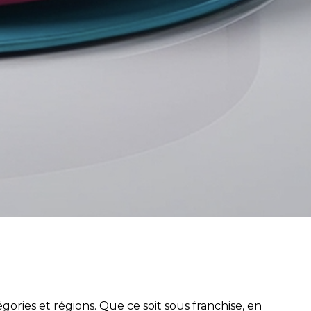
ories et régions. Que ce soit sous franchise, en